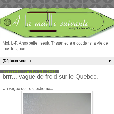
Moi, L-P, Annabelle, Iseult, Tristan et le tricot dans la vie de
tous les jours
▼
mercredi, janvier 14, 2009
brrr... vague de froid sur le Quebec...
Un vague de froid extrême...