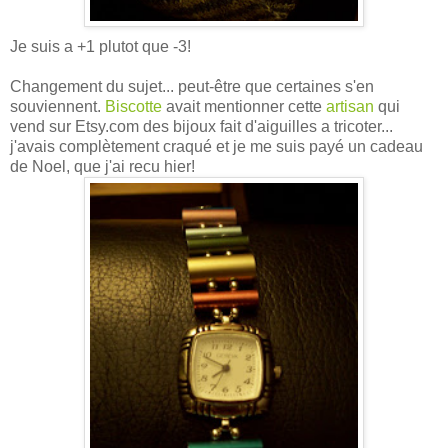
Je suis a +1 plutot que -3!
Changement du sujet... peut-être que certaines s'en
souviennent.
Biscotte
avait mentionner cette
artisan
qui
vend sur Etsy.com des bijoux fait d'aiguilles a tricoter...
j'avais complètement craqué et je me suis payé un cadeau
de Noel, que j'ai recu hier!