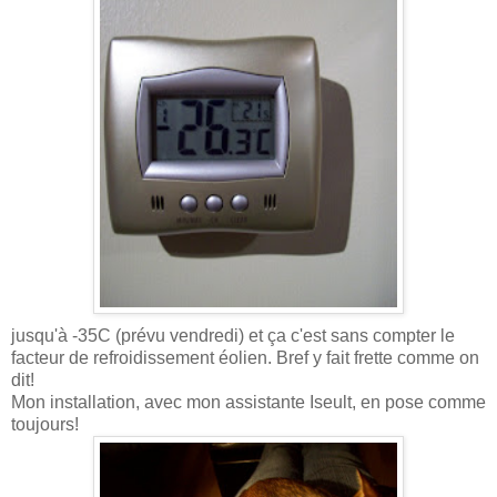
jusqu'à -35C (prévu vendredi) et ça c'est sans compter le
facteur de refroidissement éolien. Bref y fait frette comme on
dit!
Mon installation, avec mon assistante Iseult, en pose comme
toujours!