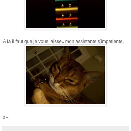
A la il faut que je vous laisse.. mon assistante s'impatiente.
a+