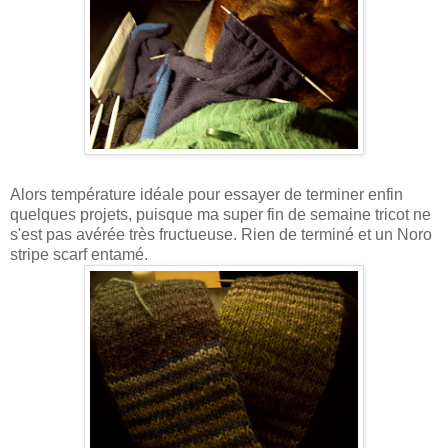
Alors température idéale pour essayer de terminer enfin
quelques projets, puisque ma super fin de semaine tricot ne
s'est pas avérée très fructueuse. Rien de terminé et un Noro
stripe scarf entamé.