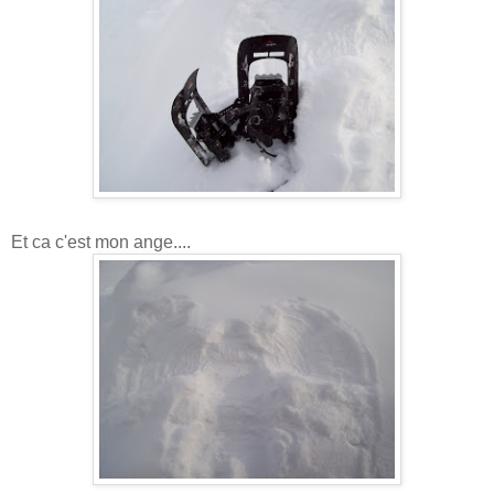
Et ca c'est mon ange....