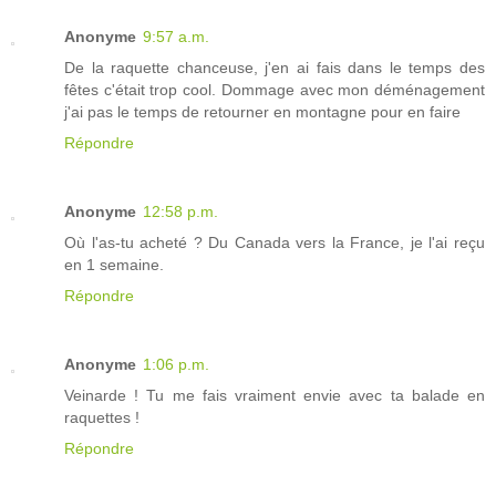
Anonyme
9:57 a.m.
De la raquette chanceuse, j'en ai fais dans le temps des
fêtes c'était trop cool. Dommage avec mon déménagement
j'ai pas le temps de retourner en montagne pour en faire
Répondre
Anonyme
12:58 p.m.
Où l'as-tu acheté ? Du Canada vers la France, je l'ai reçu
en 1 semaine.
Répondre
Anonyme
1:06 p.m.
Veinarde ! Tu me fais vraiment envie avec ta balade en
raquettes !
Répondre