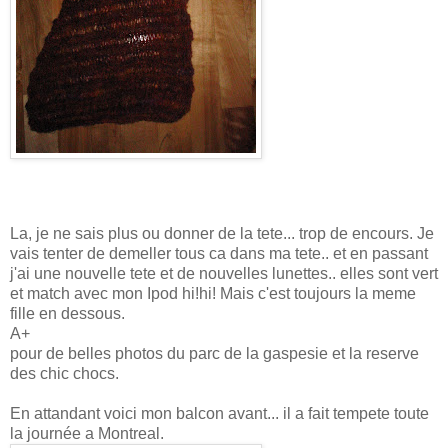
La, je ne sais plus ou donner de la tete... trop de encours. Je
vais tenter de demeller tous ca dans ma tete.. et en passant
j'ai une nouvelle tete et de nouvelles lunettes.. elles sont vert
et match avec mon Ipod hi!hi! Mais c'est toujours la meme
fille en dessous.
A+
pour de belles photos du parc de la gaspesie et la reserve
des chic chocs.
En attandant voici mon balcon avant... il a fait tempete toute
la journée a Montreal.