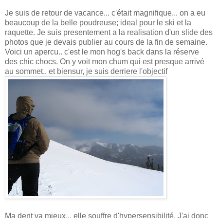
Je suis de retour de vacance... c'était magnifique... on a eu
beaucoup de la belle poudreuse; ideal pour le ski et la
raquette. Je suis presentement a la realisation d'un slide des
photos que je devais publier au cours de la fin de semaine.
Voici un apercu.. c'est le mon hog's back dans la réserve
des chic chocs. On y voit mon chum qui est presque arrivé
au sommet.. et biensur, je suis derriere l'objectif
Ma dent va mieux... elle souffre d'hypersensibilité. J'ai donc