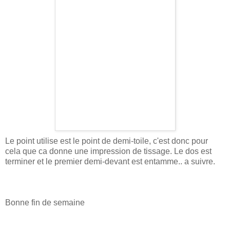
Le point utilise est le point de demi-toile, c'est donc pour
cela que ca donne une impression de tissage. Le dos est
terminer et le premier demi-devant est entamme.. a suivre.
Bonne fin de semaine