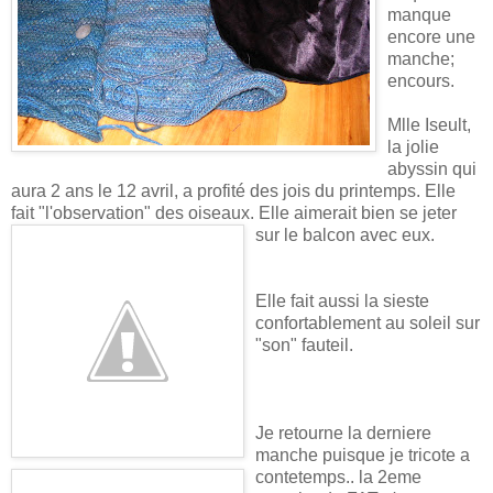
manque
encore une
manche;
encours.
Mlle Iseult,
la jolie
abyssin qui
aura 2 ans le 12 avril, a profité des jois du printemps. Elle
fait "l'observation" des oiseaux. Elle aimerait bien se jeter
sur le balcon avec eux
.
Elle fait aussi la sieste
confortablement au soleil sur
"son" fauteil.
Je retourne la derniere
manche puisque je tricote a
contetemps.. la 2eme