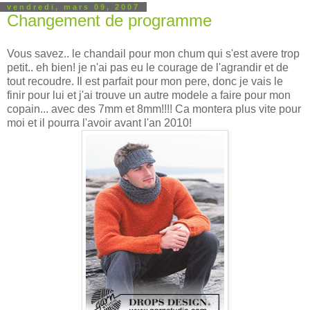
vendredi, mars 09, 2007
Changement de programme
Vous savez.. le chandail pour mon chum qui s'est avere trop
petit.. eh bien! je n'ai pas eu le courage de l'agrandir et de
tout recoudre. Il est parfait pour mon pere, donc je vais le
finir pour lui et j'ai trouve un autre modele a faire pour mon
copain... avec des 7mm et 8mm!!!! Ca montera plus vite pour
moi et il pourra l'avoir avant l'an 2010!