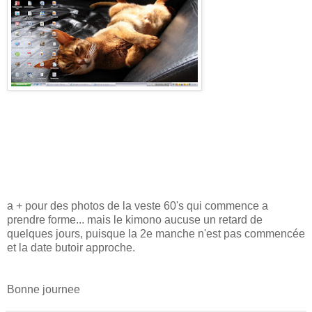
a + pour des photos de la veste 60's qui commence a
prendre forme... mais le kimono aucuse un retard de
quelques jours, puisque la 2e manche n'est pas commencée
et la date butoir approche.
Bonne journee