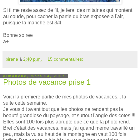
Si il me reste assez de fil, je ferai des mitaines qui montent
au coude, pour cacher la partie du bras exposee a l'air,
puisque la manche est 3/4.
Bonne soiree
a+
birana
à
2:40 p.m.
15 commentaires:
dimanche, mars 04, 2007
Photos de vacance prise 1
Voici la premiere partie de mes photos de vacances... la
suite cette semaine.
Je vous dit avant tout que les photos ne rendent pas la
beauté grandiose du paysage, et surtout l'angle des cotes!!!!
Elles sont 100 fois plus abrupte que ce que la photo rend.
Bref c'était des vacances, mais j'ai quand meme travaillé un
peu, mais la vu au haut de la montagne en vaut 100 fois