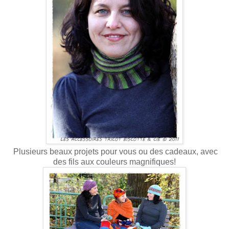
Plusieurs beaux projets pour vous ou des cadeaux, avec
des fils aux couleurs magnifiques!