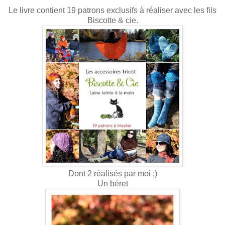
Le livre contient 19 patrons exclusifs à réaliser avec les fils
Biscotte & cie.
Dont 2 réalisés par moi ;)
Un béret