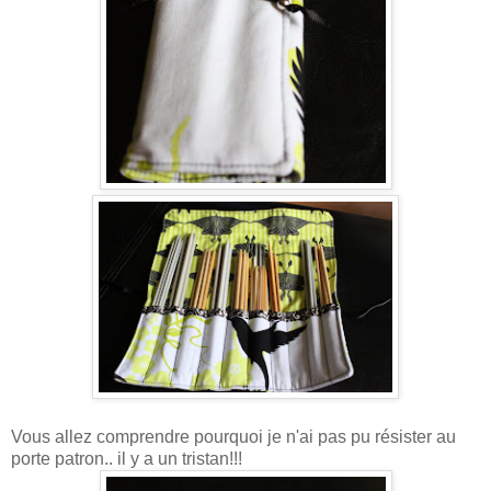
Vous allez comprendre pourquoi je n'ai pas pu résister au
porte patron.. il y a un tristan!!!