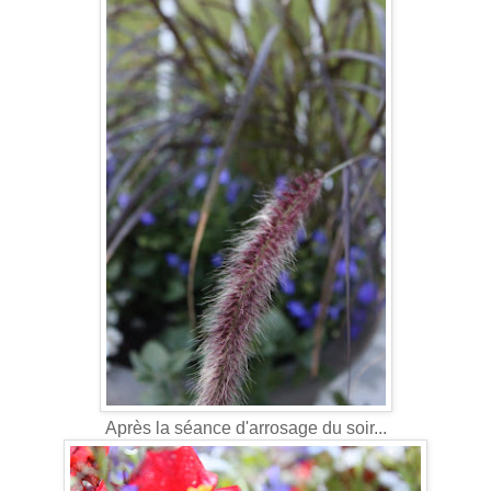
Après la séance d'arrosage du soir...