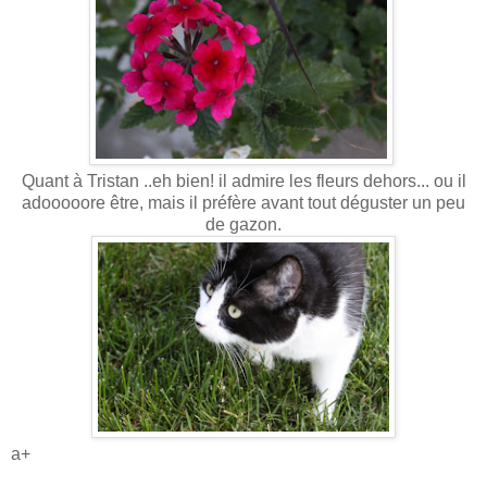
Quant à Tristan ..eh bien! il admire les fleurs dehors... ou il
adooooore être, mais il préfère avant tout déguster un peu
de gazon.
a+