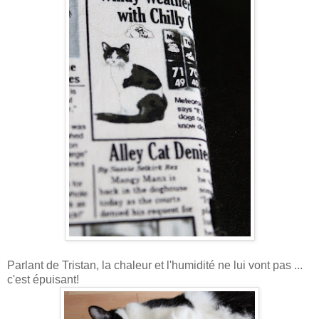
Parlant de Tristan, la chaleur et l'humidité ne lui vont pas ...
c'est épuisant!