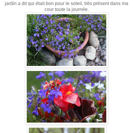
jardin a dit qui était bon pour le soleil, très présent dans ma
cour toute la journée.