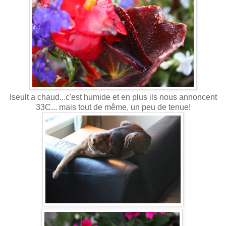
Iseult a chaud...c'est humide et en plus ils nous annoncent
33C... mais tout de même, un peu de tenue!