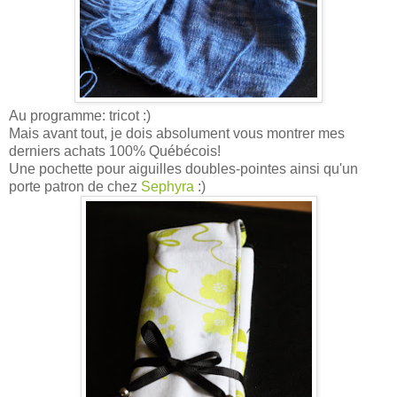
Au programme: tricot :)
Mais avant tout, je dois absolument vous montrer mes
derniers achats 100% Québécois!
Une pochette pour aiguilles doubles-pointes ainsi qu'un
porte patron de chez
Sephyra
:)