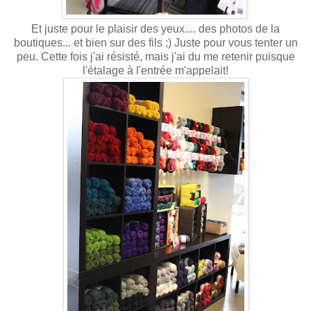
Et juste pour le plaisir des yeux.... des photos de la
boutiques... et bien sur des fils ;) Juste pour vous tenter un
peu. Cette fois j'ai résisté, mais j'ai du me retenir puisque
l'étalage à l'entrée m'appelait!