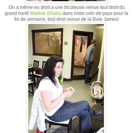
On a même eu droit a une tricoteuse venue tout droit du
grand nord!
Martine (Niala)
dans notre coin de pays pour la
fin de semaine, tout droit venue de la Baie James!