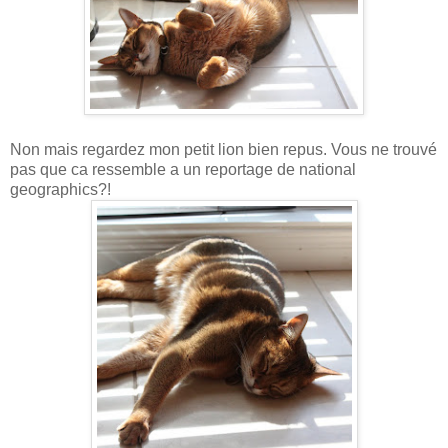
Non mais regardez mon petit lion bien repus. Vous ne trouvé
pas que ca ressemble a un reportage de national
geographics?!