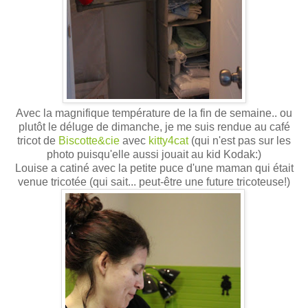
Avec la magnifique température de la fin de semaine.. ou
plutôt le déluge de dimanche, je me suis rendue au café
tricot de
Biscotte&cie
avec
kitty4cat
(qui n'est pas sur les
photo puisqu'elle aussi jouait au kid Kodak:)
Louise a catiné avec la petite puce d'une maman qui était
venue tricotée (qui sait... peut-être une future tricoteuse!)