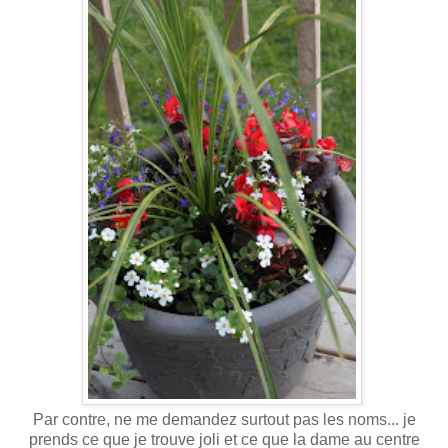
Par contre, ne me demandez surtout pas les noms... je
prends ce que je trouve joli et ce que la dame au centre