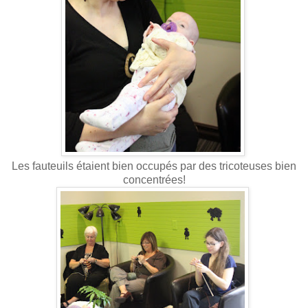
Les fauteuils étaient bien occupés par des tricoteuses bien
concentrées!