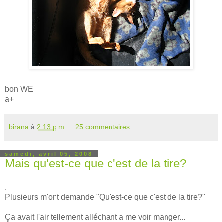
bon WE
a+
birana
à
2:13 p.m.
25 commentaires:
samedi, avril 05, 2008
Mais qu'est-ce que c'est de la tire?
.
Plusieurs m'ont demande "Qu'est-ce que c'est de la tire?"
Ça avait l'air tellement alléchant a me voir manger...