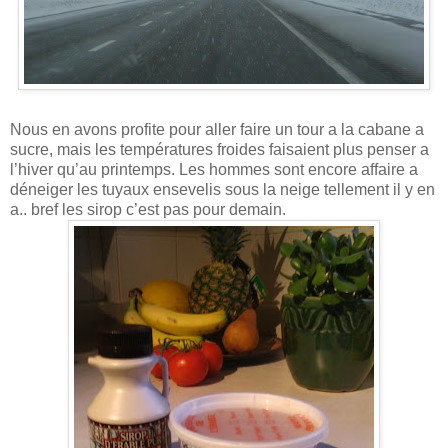
Nous en avons profite pour aller faire un tour a la cabane a
sucre, mais les températures froides faisaient plus penser a
l’hiver qu’au printemps. Les hommes sont encore affaire a
déneiger les tuyaux ensevelis sous la neige tellement il y en
a.. bref les sirop c’est pas pour demain.