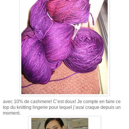
avec 10% de cashmere! C’est doux! Je compte en faire ce
top du knitting lingerie pour lequel j’avai craque depuis un
moment.