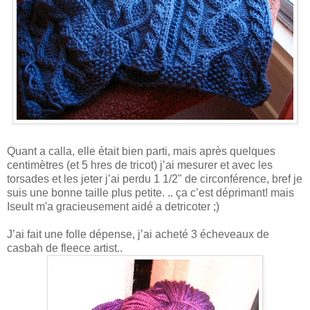
Quant a calla, elle était bien parti, mais après quelques
centimètres (et 5 hres de tricot) j’ai mesurer et avec les
torsades et les jeter j’ai perdu 1 1/2" de circonférence, bref je
suis une bonne taille plus petite. .. ça c’est déprimant! mais
Iseult m'a gracieusement aidé a detricoter ;)
J’ai fait une folle dépense, j’ai acheté 3 écheveaux de
casbah de fleece artist..