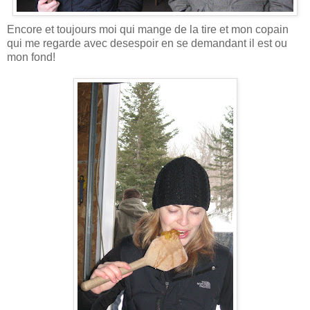
Encore et toujours moi qui mange de la tire et mon copain
qui me regarde avec desespoir en se demandant il est ou
mon fond!