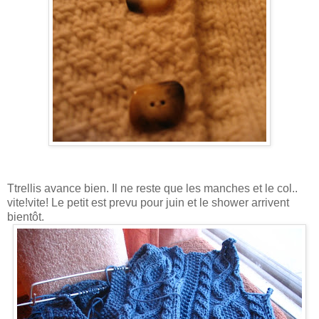
Ttrellis avance bien. Il ne reste que les manches et le col..
vite!vite! Le petit est prevu pour juin et le shower arrivent
bientôt.