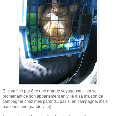
Elle va finir par être une grande voyageuse… en se
promenant de son appartement en ville a sa maison de
campagne( chez mes parents.. pas si en campagne, mais
pas dans une grande ville)