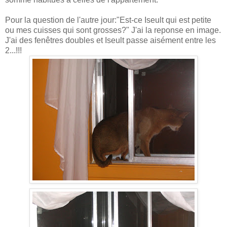
Pour la question de l'autre jour:"Est-ce Iseult qui est petite
ou mes cuisses qui sont grosses?" J'ai la reponse en image.
J'ai des fenêtres doubles et Iseult passe aisément entre les
2...!!!