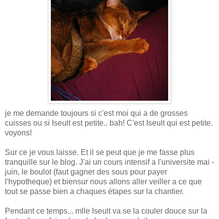
je me demande toujours si c'est moi qui a de grosses
cuisses ou si Iseult est petite.. bah! C'est Iseult qui est petite.
voyons!
Sur ce je vous laisse. Et il se peut que je me fasse plus
tranquille sur le blog. J'ai un cours intensif a l'universite mai -
juin, le boulot (faut gagner des sous pour payer
l'hypotheque) et biensur nous allons aller veiller a ce que
tout se passe bien a chaques étapes sur la chantier.
Pendant ce temps... mlle Iseult va se la couler douce sur la