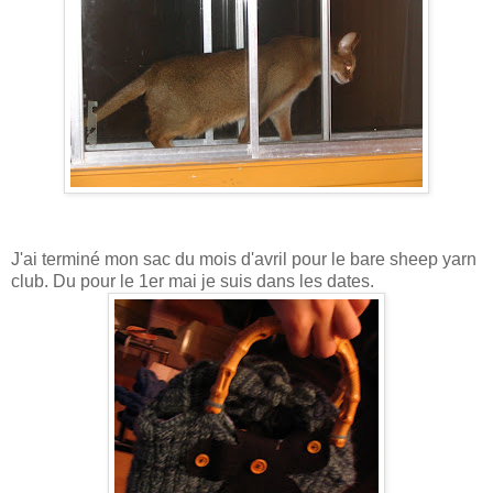
J'ai terminé mon sac du mois d'avril pour le bare sheep yarn
club. Du pour le 1er mai je suis dans les dates.