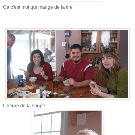
Ca c'est moi qui mange de la tire
L'heure de la soupe...