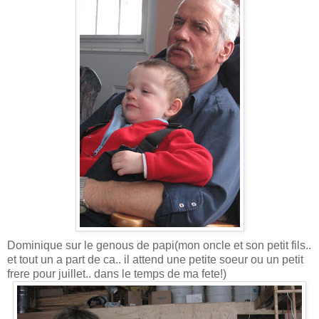
Dominique sur le genous de papi(mon oncle et son petit fils..
et tout un a part de ca.. il attend une petite soeur ou un petit
frere pour juillet.. dans le temps de ma fete!)