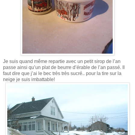
Je suis quand même repartie avec un petit sirop de l’an
passe ainsi qu’un plat de beurre d’érable de l’an passé. Il
faut dire que j’ai le bec très très sucré.. pour la tire sur la
neige je suis imbattable!