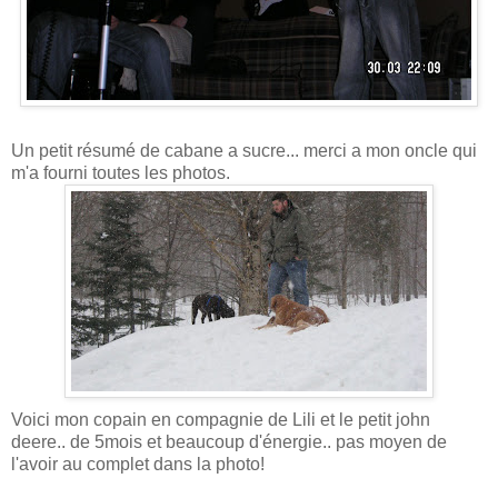
Un petit résumé de cabane a sucre... merci a mon oncle qui
m'a fourni toutes les photos.
Voici mon copain en compagnie de Lili et le petit john
deere.. de 5mois et beaucoup d'énergie.. pas moyen de
l'avoir au complet dans la photo!