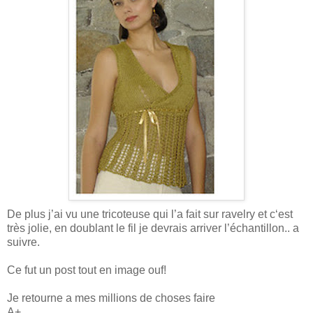
De plus j’ai vu une tricoteuse qui l’a fait sur ravelry et c‘est
très jolie, en doublant le fil je devrais arriver l’échantillon.. a
suivre.
Ce fut un post tout en image ouf!
Je retourne a mes millions de choses faire
A+