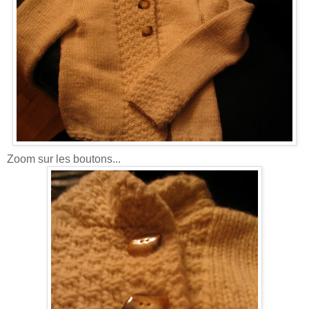
Zoom sur les boutons...