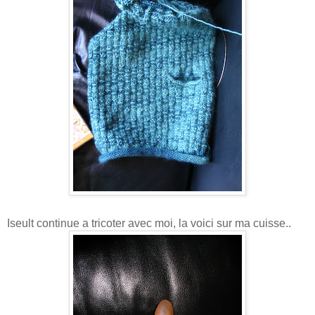
Iseult continue a tricoter avec moi, la voici sur ma cuisse..