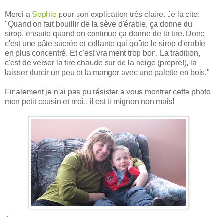
Merci a
Sophie
pour son explication très claire. Je la cite:
"Quand on fait bouillir de la sève d'érable, ça donne du
sirop, ensuite quand on continue ça donne de la tire. Donc
c'est une pâte sucrée et collante qui goûte le sirop d'érable
en plus concentré. Et c'est vraiment trop bon. La tradition,
c'est de verser la tire chaude sur de la neige (propre!), la
laisser durcir un peu et la manger avec une palette en bois."
Finalement je n'ai pas pu résister a vous montrer cette photo
mon petit cousin et moi.. il est ti mignon non mais!