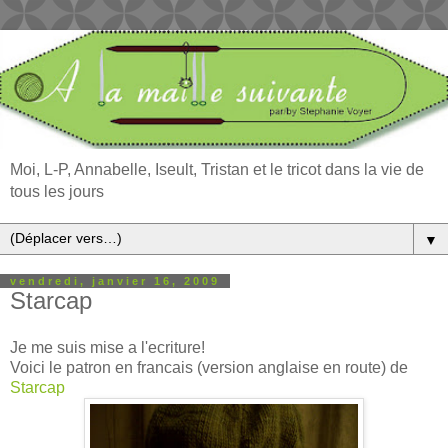
Moi, L-P, Annabelle, Iseult, Tristan et le tricot dans la vie de
tous les jours
▼
vendredi, janvier 16, 2009
Starcap
Je me suis mise a l'ecriture!
Voici le patron en francais (version anglaise en route) de
Starcap