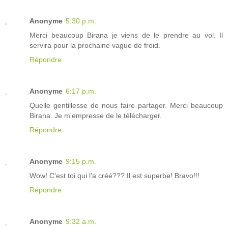
Anonyme
5:30 p.m.
Merci beaucoup Birana je viens de le prendre au vol. Il
servira pour la prochaine vague de froid.
Répondre
Anonyme
6:17 p.m.
Quelle gentillesse de nous faire partager. Merci beaucoup
Birana. Je m'empresse de le télécharger.
Répondre
Anonyme
9:15 p.m.
Wow! C'est toi qui l'a créé??? Il est superbe! Bravo!!!
Répondre
Anonyme
9:32 a.m.