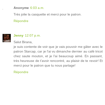
Anonyme
6:03 a.m.
Très jolie la casquette et merci pour le patron.
Répondre
Jenny
12:07 p.m.
Salut Birana,
je suis contente de voir que je vais pouvoir me gâter avec le
patron Starcap, car je l'ai vu dimanche dernier au café tricot
chez saute mouton, et je l'ai beaucoup aimé. En passant,
très heureuse de t'avoir rencontré, au plaisir de te revoir! Et
merci pour le patron que tu nous partage!
Répondre