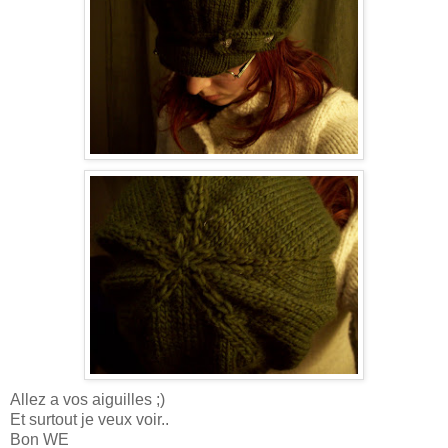
Allez a vos aiguilles ;)
Et surtout je veux voir..
Bon WE