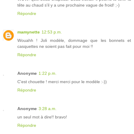
tête au chaud s'il y a une prochaine vague de froid! ;-)
Répondre
mamynette
12:53 p.m.
Wouahh ! Joli modèle, dommage que les bonnets et
casquettes ne soient pas fait pour moi !!
Répondre
Anonyme
1:22 p.m.
C'est chouette ! merci merci pour le modèle :-))
Répondre
Anonyme
3:28 a.m.
un seul mot à dire!! bravo!
Répondre