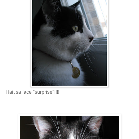
Il fait sa face "surprise"!!!!