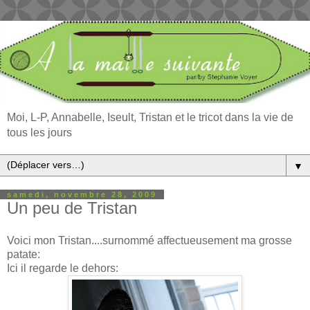
Moi, L-P, Annabelle, Iseult, Tristan et le tricot dans la vie de
tous les jours
▼
samedi, novembre 28, 2009
Un peu de Tristan
Voici mon Tristan....surnommé affectueusement ma grosse
patate:
Ici il regarde le dehors: