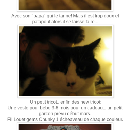
Avec son "papa" qui le tanne! Mais il est trop doux et
patapouf alors il se laisse faire...
Un petit tricot.. enfin des new tricot:
Une veste pour bebe 3-6 mois pour un cadeau... un petit
garcon prévu début mars.
Fil Louet gems Chunky 1 écheaveau de chaque couleur.