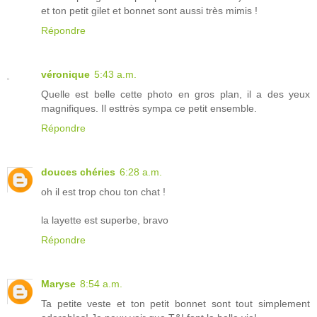
et ton petit gilet et bonnet sont aussi très mimis !
Répondre
véronique
5:43 a.m.
Quelle est belle cette photo en gros plan, il a des yeux
magnifiques. Il esttrès sympa ce petit ensemble.
Répondre
douces chéries
6:28 a.m.
oh il est trop chou ton chat !
la layette est superbe, bravo
Répondre
Maryse
8:54 a.m.
Ta petite veste et ton petit bonnet sont tout simplement