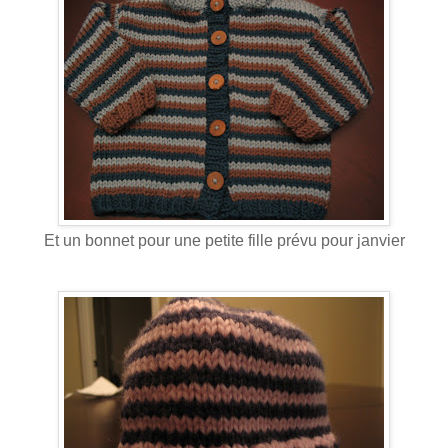
Et un bonnet pour une petite fille prévu pour janvier