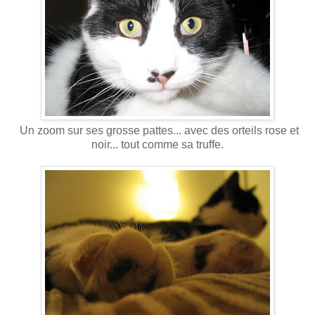
Un zoom sur ses grosse pattes... avec des orteils rose et
noir... tout comme sa truffe.