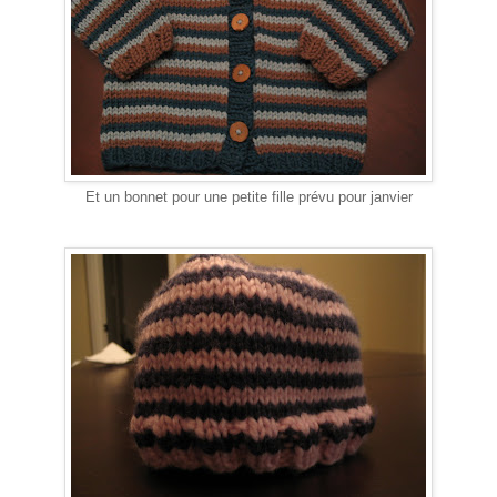
Et un bonnet pour une petite fille prévu pour janvier