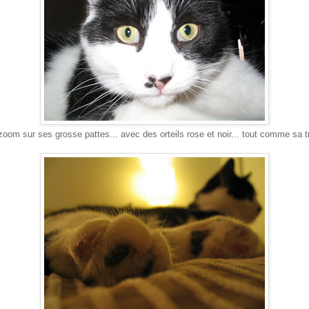
oom sur ses grosse pattes... avec des orteils rose et noir... tout comme sa tr