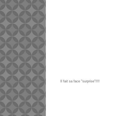
Il fait sa face "surprise"!!!!