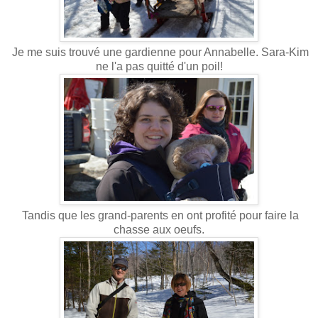
Je me suis trouvé une gardienne pour Annabelle. Sara-Kim
ne l'a pas quitté d'un poil!
Tandis que les grand-parents en ont profité pour faire la
chasse aux oeufs.