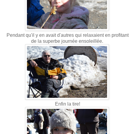
Pendant qu'il y en avait d'autres qui relaxaient en profitant
de la superbe journée ensoleillée.
Enfin la tire!