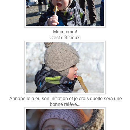
Mmmmmm!
C'est délicieux!
Annabelle a eu son initiation et je crois quelle sera une
bonne relève...