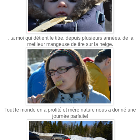
...a moi qui détient le titre, depuis plusieurs années, de la
meilleur mangeuse de tire sur la neige.
Tout le monde en a profité et mère nature nous a donné une
journée parfaite!