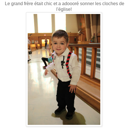
Le grand frère était chic et a adoooré sonner les cloches de
l'église!