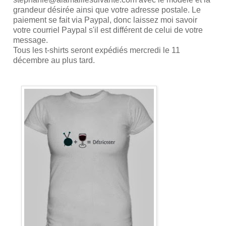
grandeur désirée ainsi que votre adresse postale. Le
paiement se fait via Paypal, donc laissez moi savoir
votre courriel Paypal s'il est différent de celui de votre
message.
Tous les t-shirts seront expédiés mercredi le 11
décembre au plus tard.