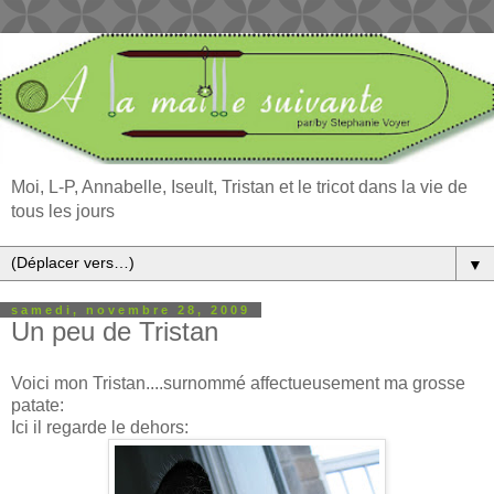
Moi, L-P, Annabelle, Iseult, Tristan et le tricot dans la vie de
tous les jours
▼
samedi, novembre 28, 2009
Un peu de Tristan
Voici mon Tristan....surnommé affectueusement ma grosse
patate:
Ici il regarde le dehors: