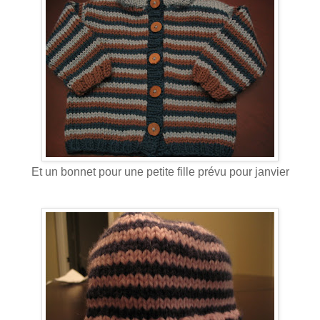
Et un bonnet pour une petite fille prévu pour janvier