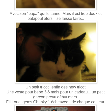
Avec son "papa" qui le tanne! Mais il est trop doux et
patapouf alors il se laisse faire...
Un petit tricot.. enfin des new tricot:
Une veste pour bebe 3-6 mois pour un cadeau... un petit
garcon prévu début mars.
Fil Louet gems Chunky 1 écheaveau de chaque couleur.