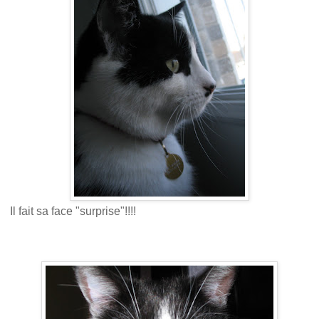
Il fait sa face "surprise"!!!!