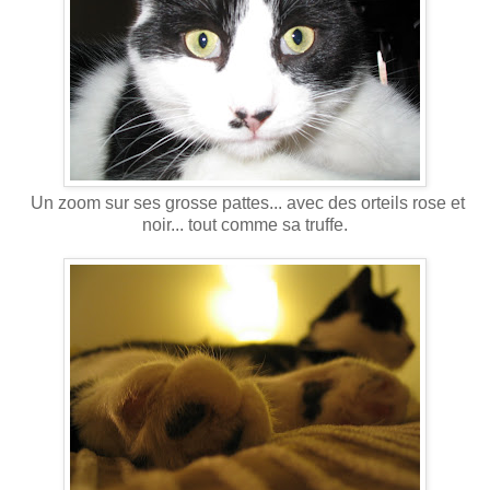
Un zoom sur ses grosse pattes... avec des orteils rose et
noir... tout comme sa truffe.