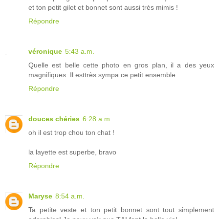
et ton petit gilet et bonnet sont aussi très mimis !
Répondre
véronique
5:43 a.m.
Quelle est belle cette photo en gros plan, il a des yeux
magnifiques. Il esttrès sympa ce petit ensemble.
Répondre
douces chéries
6:28 a.m.
oh il est trop chou ton chat !
la layette est superbe, bravo
Répondre
Maryse
8:54 a.m.
Ta petite veste et ton petit bonnet sont tout simplement