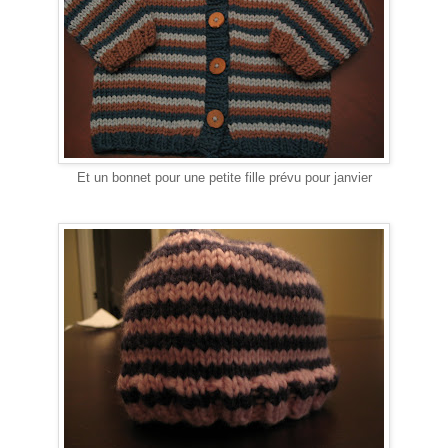
Et un bonnet pour une petite fille prévu pour janvier