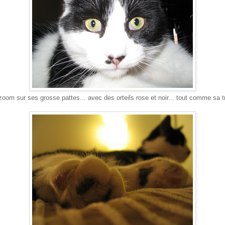
oom sur ses grosse pattes... avec des orteils rose et noir... tout comme sa tr