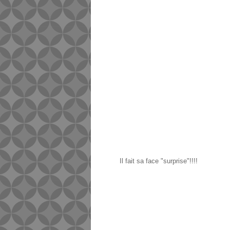
Il fait sa face "surprise"!!!!