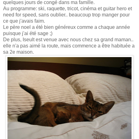
quelques jours de congé dans ma famille.
Au programme: ski, raquette, tricot, cinéma et guitar hero et
need for speed, sans oublier.. beaucoup trop manger pour
ce que j'avais faim.
Le père noel a été bien généreux comme a chaque année
puisque j'ai été sage ;)
De plus, Iseult est venue avec nous chez sa grand maman..
elle n'a pas aimé la route, mais commence a être habituée a
sa 2e maison.