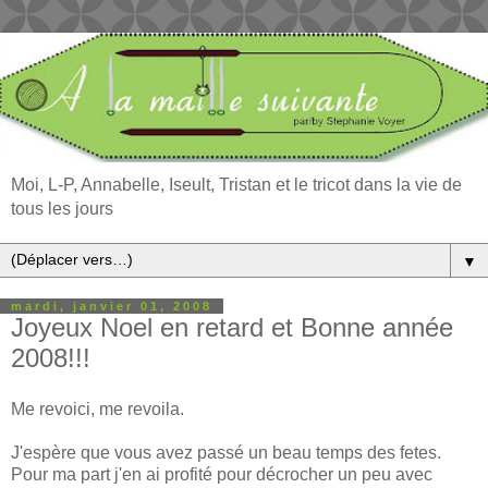
Moi, L-P, Annabelle, Iseult, Tristan et le tricot dans la vie de
tous les jours
▼
mardi, janvier 01, 2008
Joyeux Noel en retard et Bonne année
2008!!!
Me revoici, me revoila.
J'espère que vous avez passé un beau temps des fetes.
Pour ma part j'en ai profité pour décrocher un peu avec