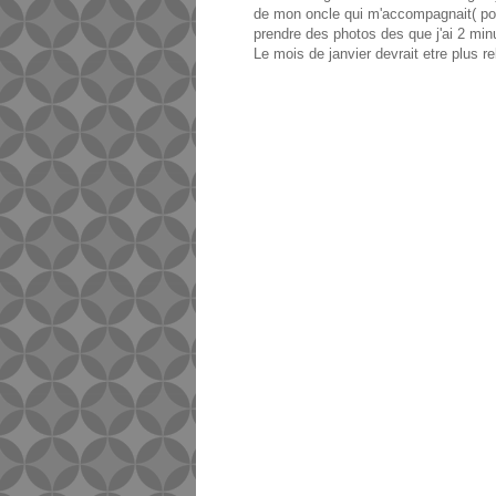
de mon oncle qui m'accompagnait( pour
prendre des photos des que j'ai 2 mi
Le mois de janvier devrait etre plus r