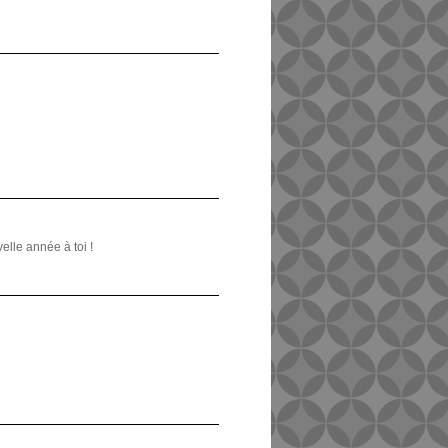
elle année à toi !