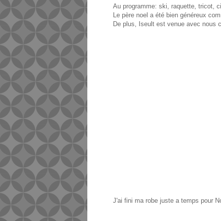
Au programme: ski, raquette, tricot, c
Le père noel a été bien généreux com
De plus, Iseult est venue avec nous 
J'ai fini ma robe juste a temps pour N