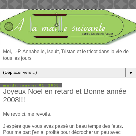
Moi, L-P, Annabelle, Iseult, Tristan et le tricot dans la vie de
tous les jours
▼
mardi, janvier 01, 2008
Joyeux Noel en retard et Bonne année
2008!!!
Me revoici, me revoila.
J'espère que vous avez passé un beau temps des fetes.
Pour ma part j'en ai profité pour décrocher un peu avec