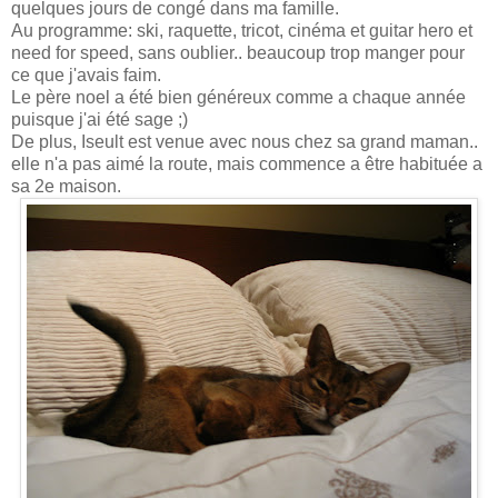
quelques jours de congé dans ma famille.
Au programme: ski, raquette, tricot, cinéma et guitar hero et
need for speed, sans oublier.. beaucoup trop manger pour
ce que j'avais faim.
Le père noel a été bien généreux comme a chaque année
puisque j'ai été sage ;)
De plus, Iseult est venue avec nous chez sa grand maman..
elle n'a pas aimé la route, mais commence a être habituée a
sa 2e maison.