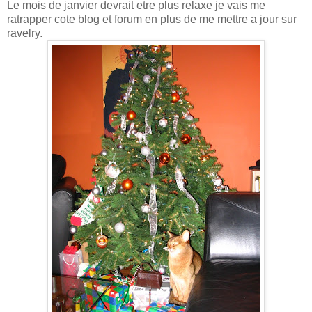
Le mois de janvier devrait etre plus relaxe je vais me
ratrapper cote blog et forum en plus de me mettre a jour sur
ravelry.