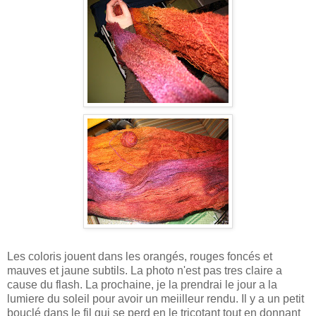
Les coloris jouent dans les orangés, rouges foncés et
mauves et jaune subtils. La photo n'est pas tres claire a
cause du flash. La prochaine, je la prendrai le jour a la
lumiere du soleil pour avoir un meiilleur rendu. Il y a un petit
bouclé dans le fil qui se perd en le tricotant tout en donnant