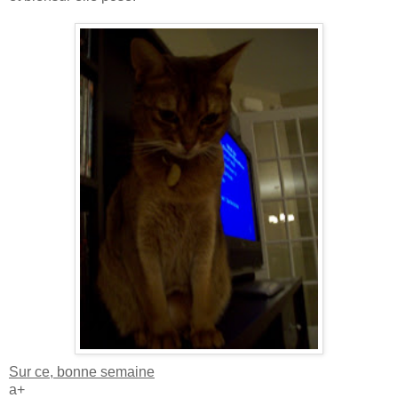
Sur ce, bonne semaine
a+