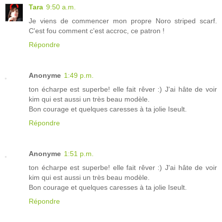
Tara
9:50 a.m.
Je viens de commencer mon propre Noro striped scarf.
C'est fou comment c'est accroc, ce patron !
Répondre
Anonyme
1:49 p.m.
ton écharpe est superbe! elle fait rêver :) J'ai hâte de voir
kim qui est aussi un très beau modèle.
Bon courage et quelques caresses à ta jolie Iseult.
Répondre
Anonyme
1:51 p.m.
ton écharpe est superbe! elle fait rêver :) J'ai hâte de voir
kim qui est aussi un très beau modèle.
Bon courage et quelques caresses à ta jolie Iseult.
Répondre