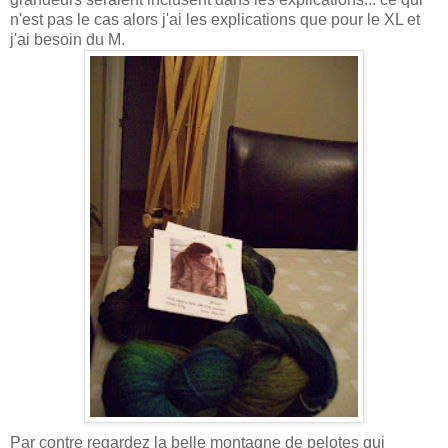
n'est pas le cas alors j'ai les explications que pour le XL et
j'ai besoin du M.
Par contre regardez la belle montagne de pelotes qui