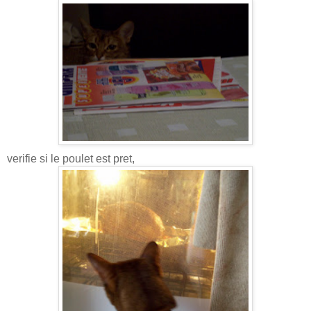
verifie si le poulet est pret,