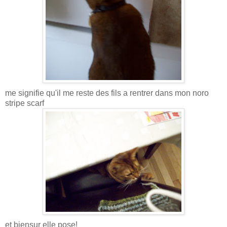
me signifie qu'il me reste des fils a rentrer dans mon noro
stripe scarf
et biensur elle pose!