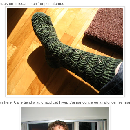
nces en finissant mon 1er pomatomus.
mon frere. Ca le tiendra au chaud cet hiver. J'ai par contre eu a rallonger les 