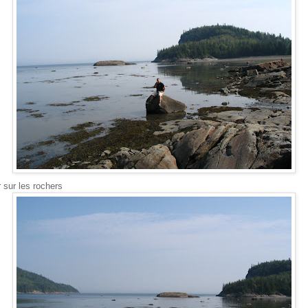
 sur les rochers