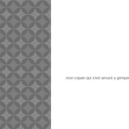
mon copain qui s'est amusé a grimper