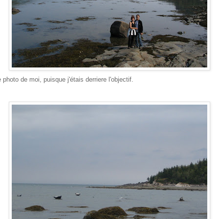
photo de moi, puisque j'étais derriere l'objectif.