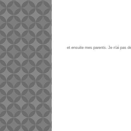
et ensuite mes parents. Je n'ai pas de 