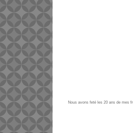
Nous avons feté les 20 ans de mes fr