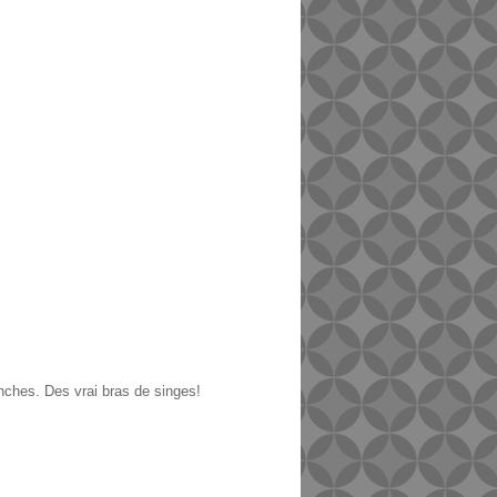
manches. Des vrai bras de singes!