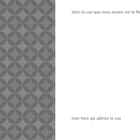
Voici la vue que nous avions sur le fl
mon frere qui admire la vue