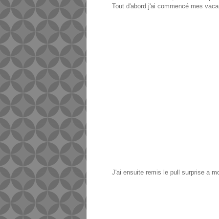
Tout d'abord j'ai commencé mes vaca
J'ai ensuite remis le pull surprise a 