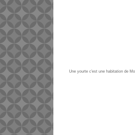
Une yourte c'est une habitation de Mo