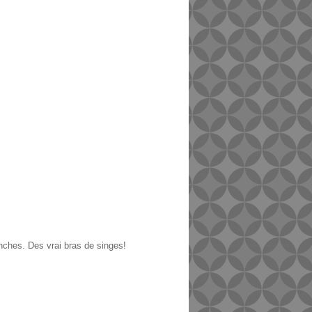
manches. Des vrai bras de singes!