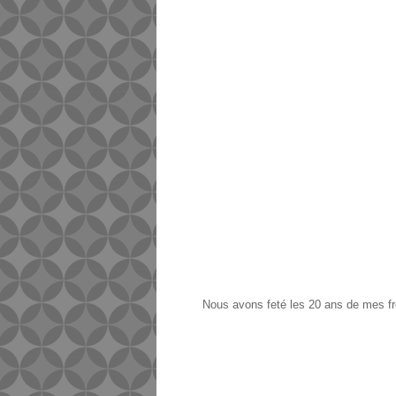
Nous avons feté les 20 ans de mes fr