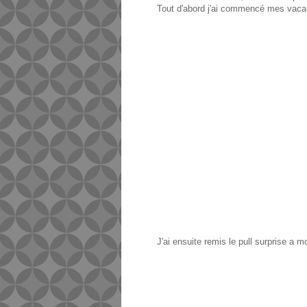
Tout d'abord j'ai commencé mes vaca
J'ai ensuite remis le pull surprise a 