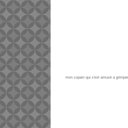
mon copain qui s'est amusé a grimper