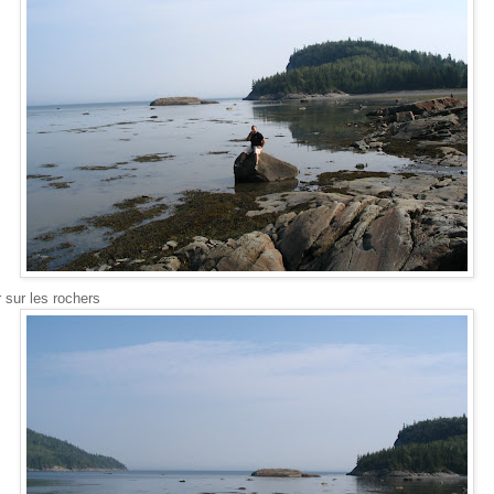
 sur les rochers