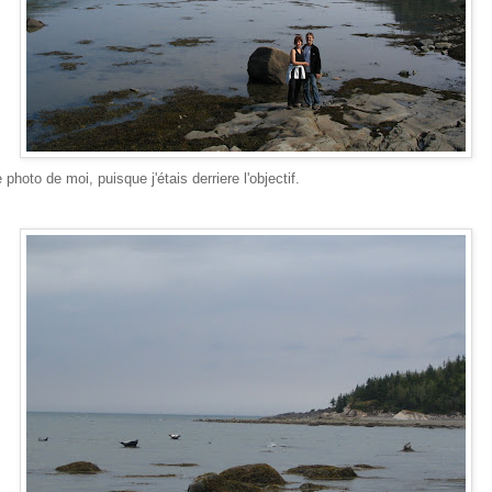
photo de moi, puisque j'étais derriere l'objectif.