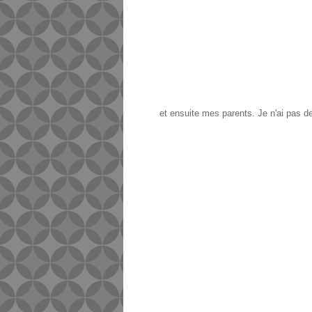
et ensuite mes parents. Je n'ai pas de 