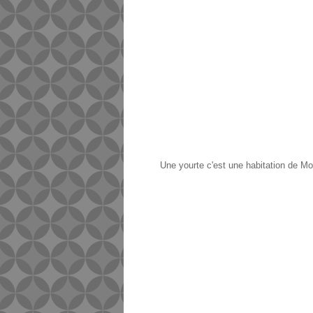
Une yourte c'est une habitation de Mo