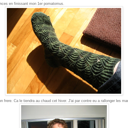
nces en finissant mon 1er pomatomus.
mon frere. Ca le tiendra au chaud cet hiver. J'ai par contre eu a rallonger les 