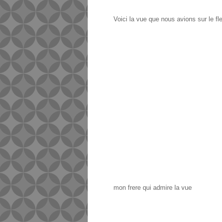
Voici la vue que nous avions sur le fl
mon frere qui admire la vue