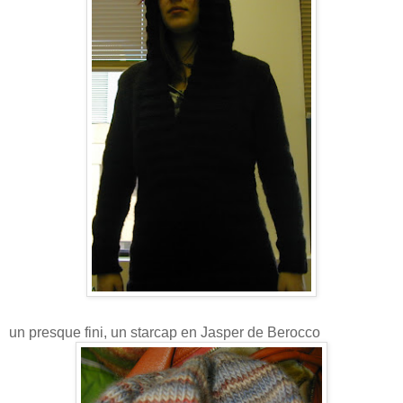
un presque fini, un starcap en Jasper de Berocco