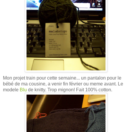
Mon projet train pour cette semaine... un pantalon pour le
bébé de ma cousine, a venir fin février ou meme avant. Le
modele
Blu
de knitty. Trop mignon! Fait 100% cotton.