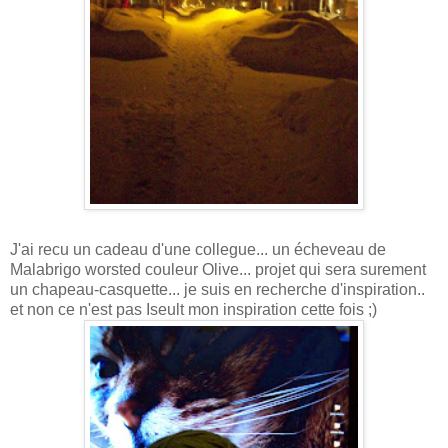
J'ai recu un cadeau d'une collegue... un écheveau de
Malabrigo worsted couleur Olive... projet qui sera surement
un chapeau-casquette... je suis en recherche d'inspiration..
et non ce n'est pas Iseult mon inspiration cette fois ;)