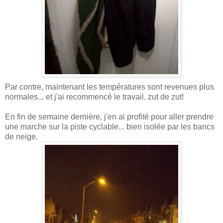
Par contre, maintenant les températures sont revenues plus
normales... et j'ai recommencé le travail. zut de zut!
En fin de semaine dernière, j'en ai profité pour aller prendre
une marche sur la piste cyclable... bien isolée par les bancs
de neige.