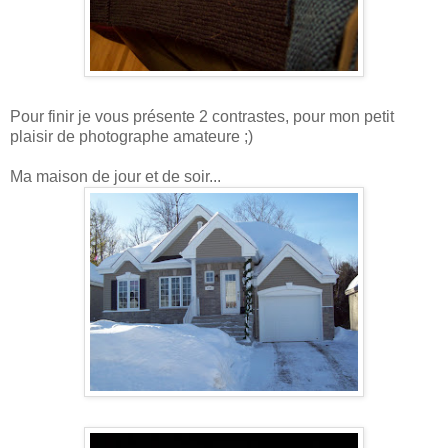
Pour finir je vous présente 2 contrastes, pour mon petit
plaisir de photographe amateure ;)
Ma maison de jour et de soir...