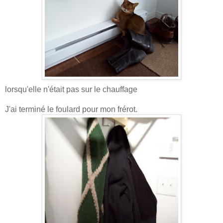
lorsqu'elle n'était pas sur le chauffage
J'ai terminé le foulard pour mon frérot.