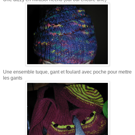
Une ensemble tuque, gant et foulard avec poche pour mettre
les gants