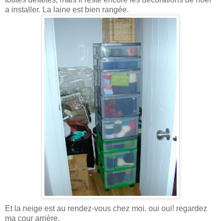
a installer. La laine est bien rangée.
Et la neige est au rendez-vous chez moi. oui oui! regardez
ma cour arrière.