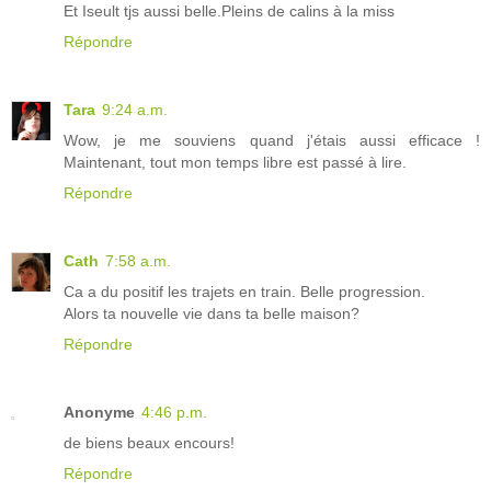
Et Iseult tjs aussi belle.Pleins de calins à la miss
Répondre
Tara
9:24 a.m.
Wow, je me souviens quand j'étais aussi efficace !
Maintenant, tout mon temps libre est passé à lire.
Répondre
Cath
7:58 a.m.
Ca a du positif les trajets en train. Belle progression.
Alors ta nouvelle vie dans ta belle maison?
Répondre
Anonyme
4:46 p.m.
de biens beaux encours!
Répondre