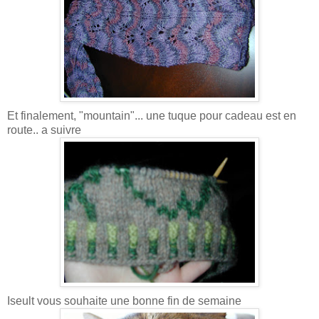
Et finalement, "mountain"... une tuque pour cadeau est en
route.. a suivre
Iseult vous souhaite une bonne fin de semaine