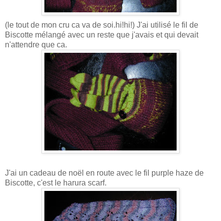
(le tout de mon cru ca va de soi.hi!hi!) J'ai utilisé le fil de
Biscotte mélangé avec un reste que j'avais et qui devait
n'attendre que ca.
J'ai un cadeau de noël en route avec le fil purple haze de
Biscotte, c'est le harura scarf.