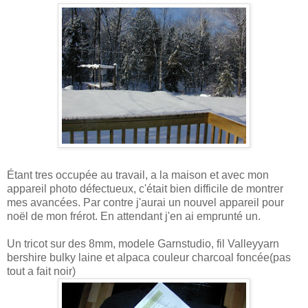
Étant tres occupée au travail, a la maison et avec mon
appareil photo défectueux, c'était bien difficile de montrer
mes avancées. Par contre j'aurai un nouvel appareil pour
noël de mon frérot. En attendant j'en ai emprunté un.
Un tricot sur des 8mm, modele Garnstudio, fil Valleyyarn
bershire bulky laine et alpaca couleur charcoal foncée(pas
tout a fait noir)