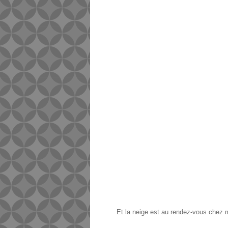
Et la neige est au rendez-vous chez m