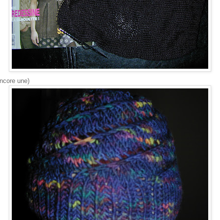
encore une)