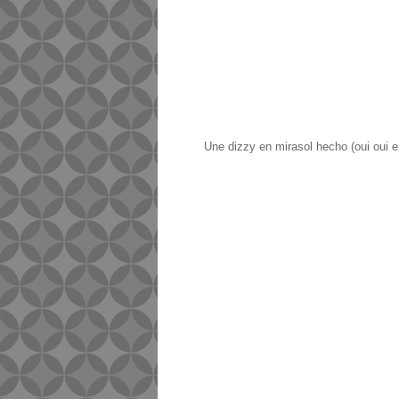
Une dizzy en mirasol hecho (oui oui 