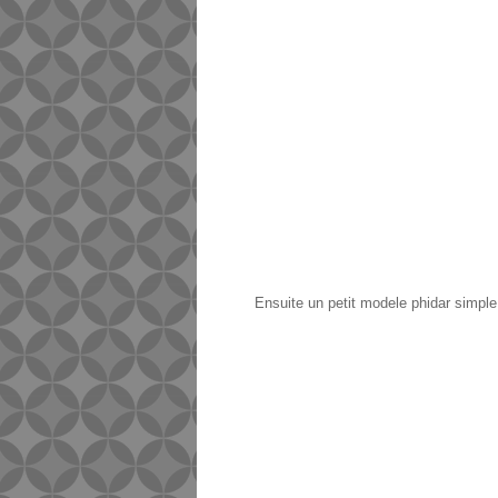
Ensuite un petit modele phidar simple 