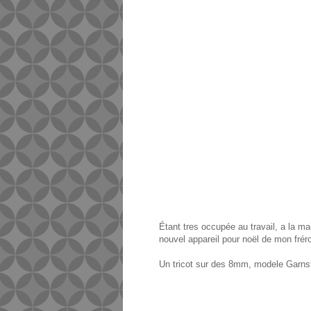
Étant tres occupée au travail, a la ma
nouvel appareil pour noël de mon fréro
Un tricot sur des 8mm, modele Garnstud