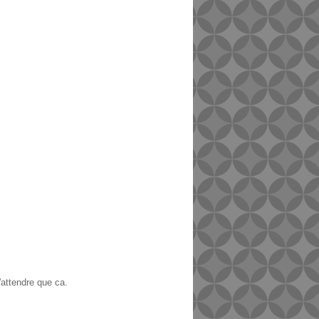
n'attendre que ca.