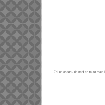
J'ai un cadeau de noël en route avec le