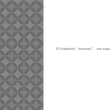
Et finalement, "mountain"... une tuqu