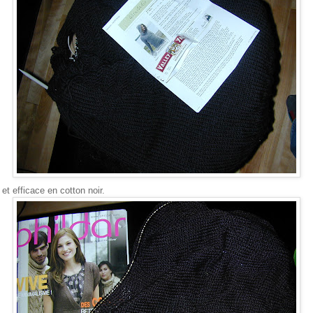
et efficace en cotton noir.