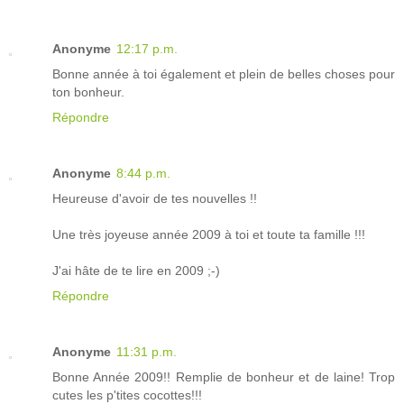
Anonyme
12:17 p.m.
Bonne année à toi également et plein de belles choses pour
ton bonheur.
Répondre
Anonyme
8:44 p.m.
Heureuse d'avoir de tes nouvelles !!
Une très joyeuse année 2009 à toi et toute ta famille !!!
J'ai hâte de te lire en 2009 ;-)
Répondre
Anonyme
11:31 p.m.
Bonne Année 2009!! Remplie de bonheur et de laine! Trop
cutes les p'tites cocottes!!!