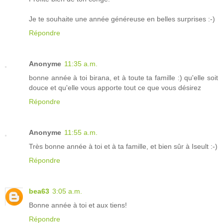
Je te souhaite une année généreuse en belles surprises :-)
Répondre
Anonyme
11:35 a.m.
bonne année à toi birana, et à toute ta famille :) qu'elle soit
douce et qu'elle vous apporte tout ce que vous désirez
Répondre
Anonyme
11:55 a.m.
Très bonne année à toi et à ta famille, et bien sûr à Iseult :-)
Répondre
bea63
3:05 a.m.
Bonne année à toi et aux tiens!
Répondre