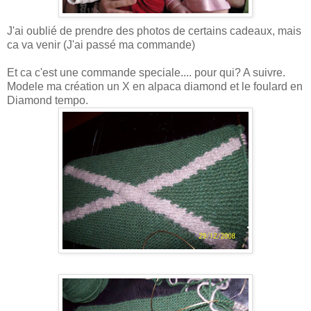
J'ai oublié de prendre des photos de certains cadeaux, mais
ca va venir (J'ai passé ma commande)
Et ca c'est une commande speciale.... pour qui? A suivre.
Modele ma création un X en alpaca diamond et le foulard en
Diamond tempo.