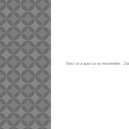
Voici ce a quoi ca va ressembler...J'a