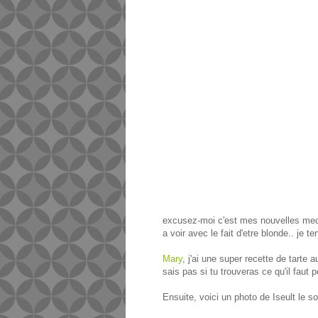
excusez-moi c'est mes nouvelles meche
a voir avec le fait d'etre blonde.. je 
Mary
, j'ai une super recette de tarte 
sais pas si tu trouveras ce qu'il faut 
Ensuite, voici un photo de Iseult le 