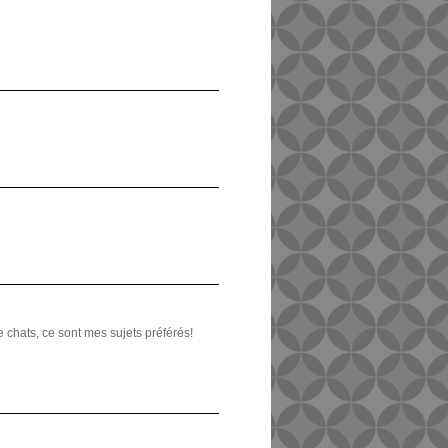
 chats, ce sont mes sujets préférés!