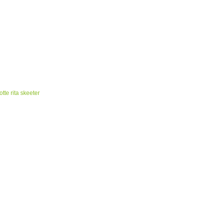
te rita skeeter