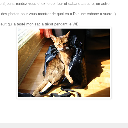
3 jours: rendez-vous chez le coiffeur et cabane a sucre, en autre.
 des photos pour vous montrer de quoi ca a l'air une cabane a sucre ;)
seult qui a testé mon sac a tricot pendant le WE.