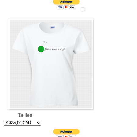
Tailles