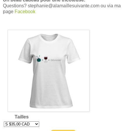
Questions? stephanie@alamaillesuivante.com ou via ma
page
Facebook
Tailles