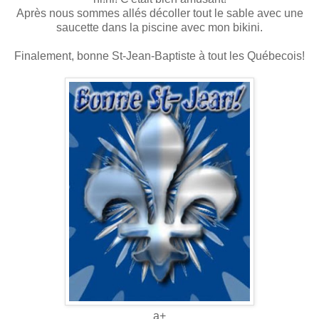
Après nous sommes allés décoller tout le sable avec une
saucette dans la piscine avec mon bikini.
Finalement, bonne St-Jean-Baptiste à tout les Québecois!
a+