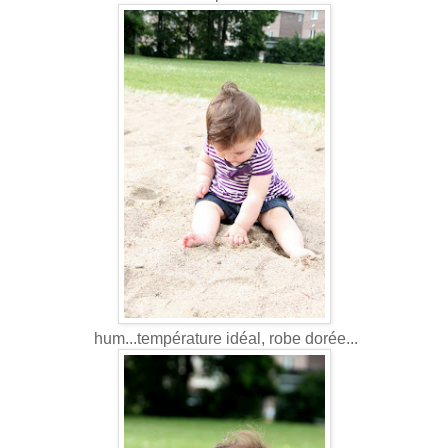
hum...température idéal, robe dorée...