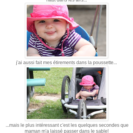
j'ai aussi fait mes étirements dans la poussette...
...mais le plus intéressant c'est les quelques secondes que
maman m'a laissé passer dans le sable!