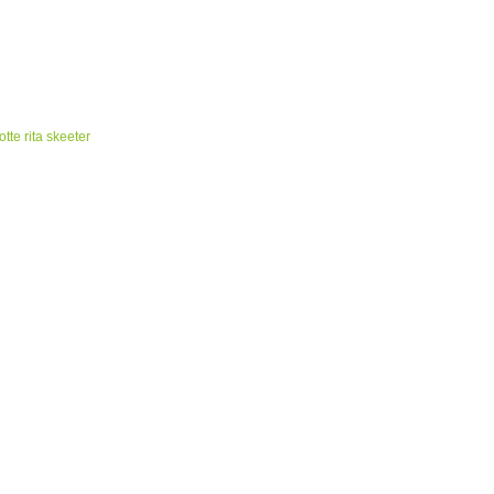
te rita skeeter