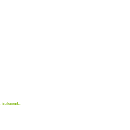
finalement...