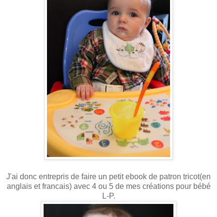
J'ai donc entrepris de faire un petit ebook de patron tricot(en
anglais et francais) avec 4 ou 5 de mes créations pour bébé
L-P.