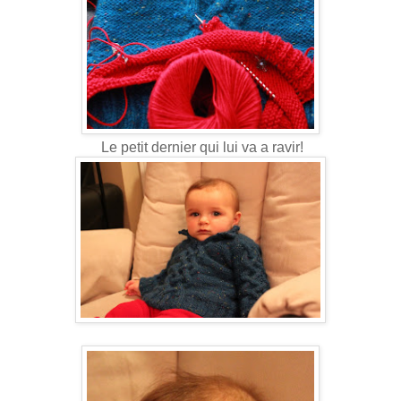
Le petit dernier qui lui va a ravir!