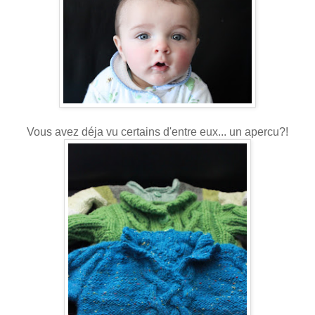
Vous avez déja vu certains d'entre eux... un apercu?!