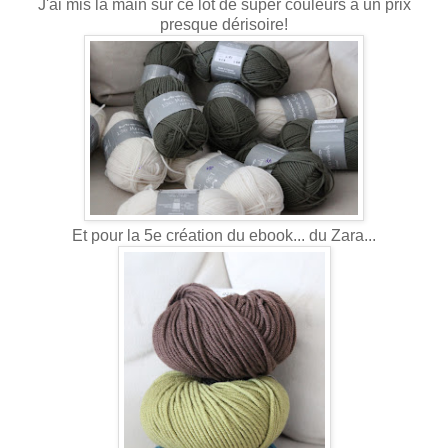
J'ai mis la main sur ce lot de super couleurs a un prix
presque dérisoire!
Et pour la 5e création du ebook... du Zara...