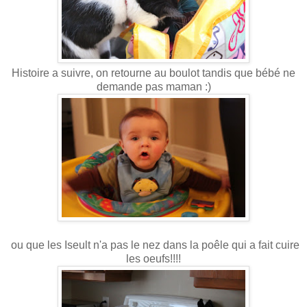
Histoire a suivre, on retourne au boulot tandis que bébé ne
demande pas maman :)
ou que les Iseult n'a pas le nez dans la poêle qui a fait cuire
les oeufs!!!!