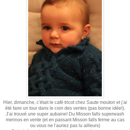
Hier, dimanche, c'était le café tricot chez Saute mouton et j'ai
été faire un tour dans le coin des ventes (pas bonne idée!).
J'ai trouvé une super aubaine! Du Misson falls superwash
merinos en vente (et en passant Misson falls ferme au cas
ou vous ne l'auriez pas lu ailleurs)