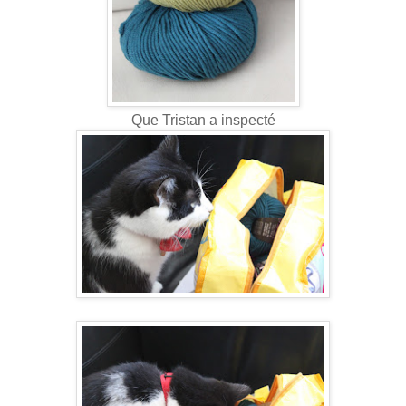
Que Tristan a inspecté