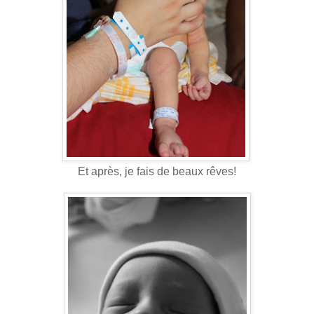
Et après, je fais de beaux rêves!