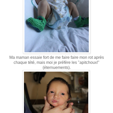
Ma maman essaie fort de me faire faire mon rot après
chaque tété, mais moi je préfère les "apitchoux!"
(éternuements).