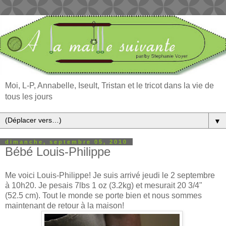
Moi, L-P, Annabelle, Iseult, Tristan et le tricot dans la vie de
tous les jours
▼
dimanche, septembre 05, 2010
Bébé Louis-Philippe
Me voici Louis-Philippe! Je suis arrivé jeudi le 2 septembre
à 10h20. Je pesais 7lbs 1 oz (3.2kg) et mesurait 20 3/4"
(52.5 cm). Tout le monde se porte bien et nous sommes
maintenant de retour à la maison!