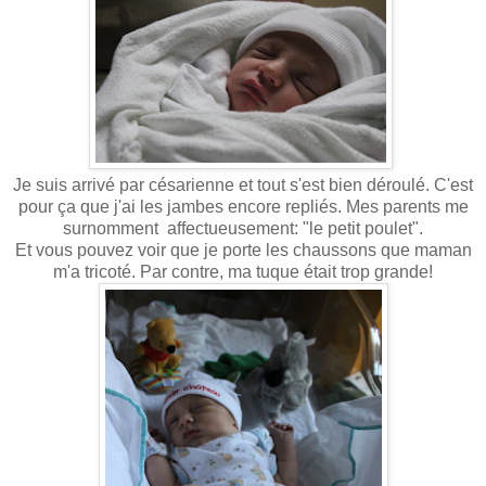
Je suis arrivé par césarienne et tout s'est bien déroulé. C'est
pour ça que j'ai les jambes encore repliés. Mes parents me
surnomment affectueusement: "le petit poulet".
Et vous pouvez voir que je porte les chaussons que maman
m'a tricoté. Par contre, ma tuque était trop grande!