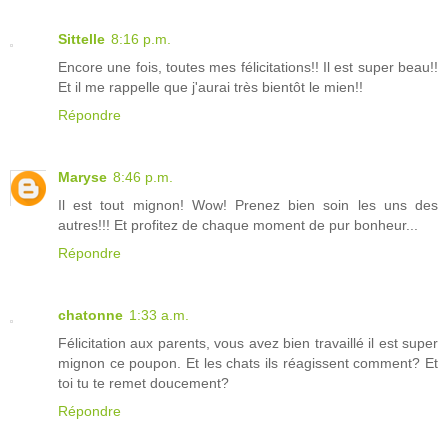
Sittelle
8:16 p.m.
Encore une fois, toutes mes félicitations!! Il est super beau!!
Et il me rappelle que j'aurai très bientôt le mien!!
Répondre
Maryse
8:46 p.m.
Il est tout mignon! Wow! Prenez bien soin les uns des
autres!!! Et profitez de chaque moment de pur bonheur...
Répondre
chatonne
1:33 a.m.
Félicitation aux parents, vous avez bien travaillé il est super
mignon ce poupon. Et les chats ils réagissent comment? Et
toi tu te remet doucement?
Répondre