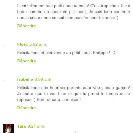
Il est tellement tout petit dans ta main! C'est trop chou. Il est
beau comme un coeur ce p'tit bout. Je suis bien contente
que la césarienne ce soit bien passée pour toi aussi :)
Répondre
Flora
5:52 a.m.
Félicitations et bienvenue au petit Louis-Philippe ! :D
Répondre
Isabelle
9:09 a.m.
Félicitations aux heureux parents pour votre beau garçon!
J'espère que tu vas bien et que tu prend le temps de te
reposer :) Bon retour à la maison!
Répondre
Tara
9:24 a.m.