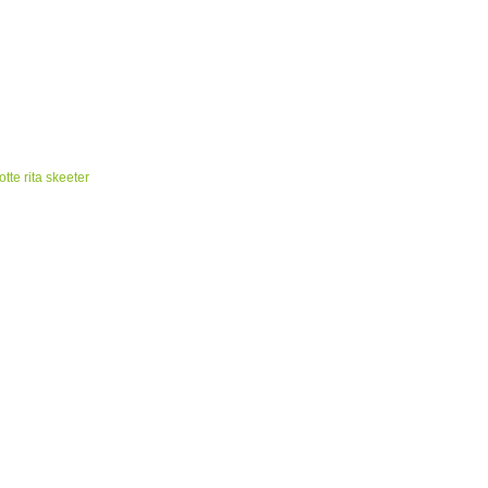
te rita skeeter