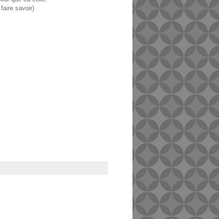
 faire savoir)