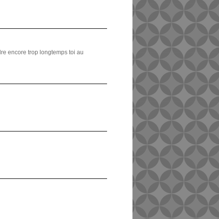
ndre encore trop longtemps toi au