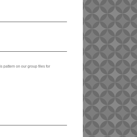
is pattern on our group files for