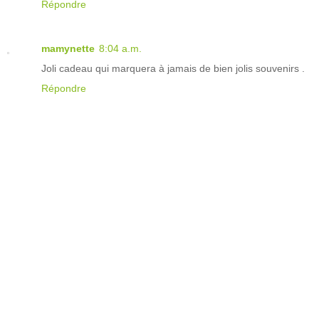
Répondre
mamynette
8:04 a.m.
Joli cadeau qui marquera à jamais de bien jolis souvenirs .
Répondre