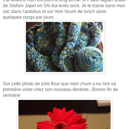
de Stefani Japel en Shi bui knits sock. Je le traine dans mon
sac dans l'autobus et sur mon heure de lunch alors
quelques rangs par jours.
Sur cette photo de jolie fleur que mon chum a eu lors sa
première visite chez son nouveau dentiste...Bonne fin de
semaine