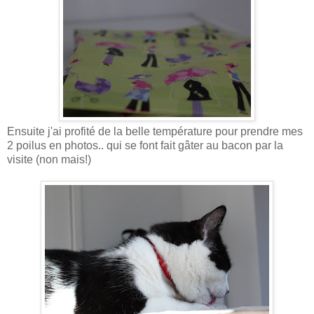
Ensuite j'ai profité de la belle température pour prendre mes
2 poilus en photos.. qui se font fait gâter au bacon par la
visite (non mais!)