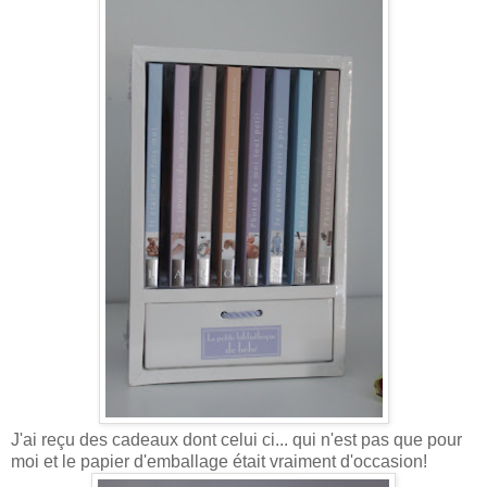
J'ai reçu des cadeaux dont celui ci... qui n'est pas que pour
moi et le papier d'emballage était vraiment d'occasion!