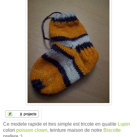
Ce modele rapide et tres simple est tricote en qualite
Lupin
colori
poisson clown,
teinture maison de notre
Biscotte
prefere :)