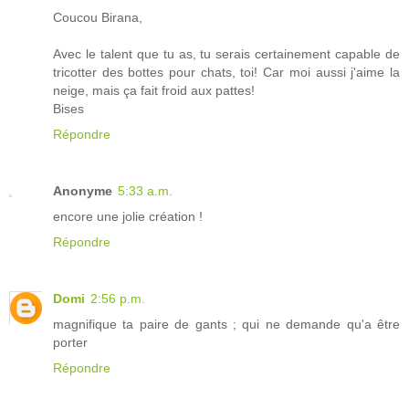
Coucou Birana,
Avec le talent que tu as, tu serais certainement capable de
tricotter des bottes pour chats, toi! Car moi aussi j'aime la
neige, mais ça fait froid aux pattes!
Bises
Répondre
Anonyme
5:33 a.m.
encore une jolie création !
Répondre
Domi
2:56 p.m.
magnifique ta paire de gants ; qui ne demande qu'a être
porter
Répondre