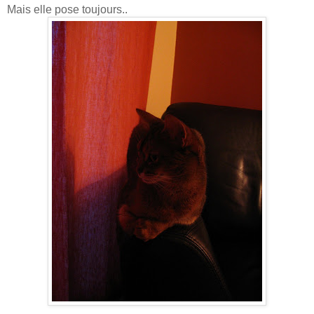
Mais elle pose toujours..