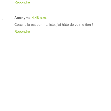
Répondre
Anonyme
4:48 a.m.
Coachella est sur ma liste, j'ai hâte de voir le tien !
Répondre