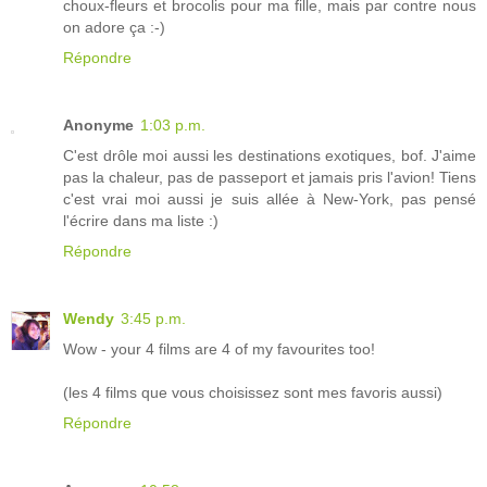
choux-fleurs et brocolis pour ma fille, mais par contre nous
on adore ça :-)
Répondre
Anonyme
1:03 p.m.
C'est drôle moi aussi les destinations exotiques, bof. J'aime
pas la chaleur, pas de passeport et jamais pris l'avion! Tiens
c'est vrai moi aussi je suis allée à New-York, pas pensé
l'écrire dans ma liste :)
Répondre
Wendy
3:45 p.m.
Wow - your 4 films are 4 of my favourites too!
(les 4 films que vous choisissez sont mes favoris aussi)
Répondre