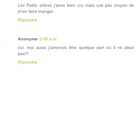
Les Petits arbres j'aime bien cru mais cuit pas moyen de
m'en faire manger.
Répondre
Anonyme
3:00 a.m.
oui, moi aussi j'aimerais être quelque part où il ne pleut
pas!!!
Répondre