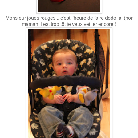
Monsieur joues rouges... c'est l'heure de faire dodo la! (non
maman il est trop tôt je veux veiller encore!)