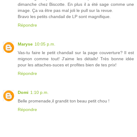
dimanche chez Biscotte. En plus il a été sage comme une
image. Ça va être pas mal joli le pull sur la revue.
Bravo les petits chandail de LP sont magnifique.
Répondre
Maryse
10:05 p.m.
Vas-tu faire le petit chandail sur la page couverture? Il est
mignon comme tout! J'aime les détails! Très bonne idée
pour les attaches-suces et profites bien de tes prix!
Répondre
Domi
1:10 p.m.
Belle promenade,il grandit ton beau petit chou !
Répondre