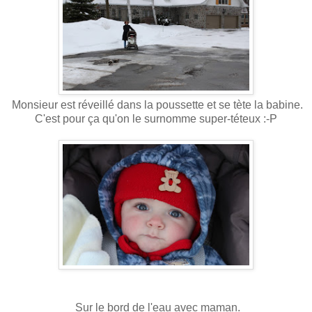
Monsieur est réveillé dans la poussette et se tète la babine.
C'est pour ça qu'on le surnomme super-téteux :-P
Sur le bord de l'eau avec maman.