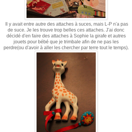
Il y avait entre autre des attaches à suces, mais L-P n'a pas
de suce. Je les trouve trop belles ces attaches. J'ai donc
décidé d'en faire des attaches à Sophie la girafe et autres
jouets pour bébé que je trimbale afin de ne pas les
perdre(ou d'avoir à aller les chercher par terre tout le temps).