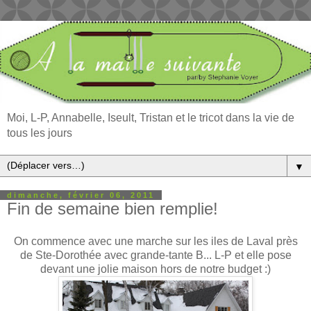
Moi, L-P, Annabelle, Iseult, Tristan et le tricot dans la vie de
tous les jours
▼
dimanche, février 06, 2011
Fin de semaine bien remplie!
On commence avec une marche sur les iles de Laval près
de Ste-Dorothée avec grande-tante B... L-P et elle pose
devant une jolie maison hors de notre budget :)