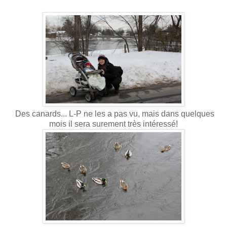
Des canards... L-P ne les a pas vu, mais dans quelques
mois il sera surement très intéressé!