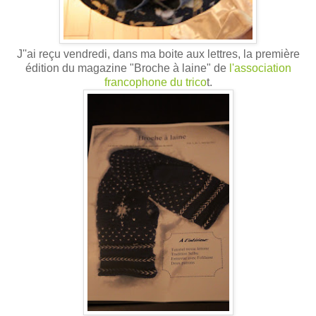
J''ai reçu vendredi, dans ma boite aux lettres, la première
édition du magazine "Broche à laine" de
l'association
francophone du trico
t.