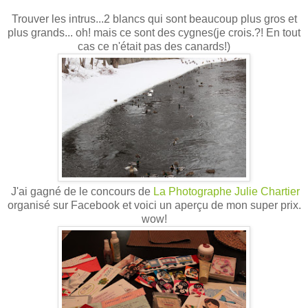
Trouver les intrus...2 blancs qui sont beaucoup plus gros et
plus grands... oh! mais ce sont des cygnes(je crois.?! En tout
cas ce n'était pas des canards!)
J'ai gagné de le concours de
La Photographe Julie Chartier
organisé sur Facebook et voici un aperçu de mon super prix.
wow!