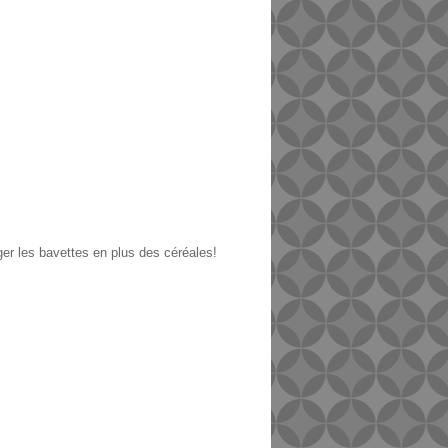
r les bavettes en plus des céréales!