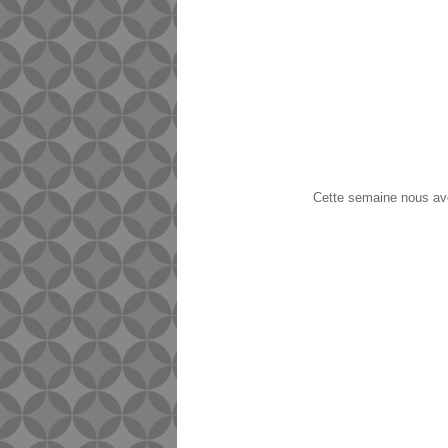
Cette semaine nous avon