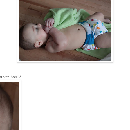
t vite habillé.