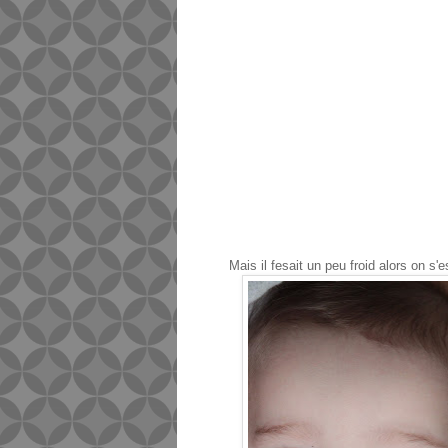
Mais il fesait un peu froid alors on s'es