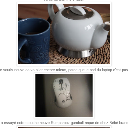
 souris neuve ca va aller encore mieux, parce que le pad du laptop c'est pas
 a essayé notre couche neuve Rumparooz gumball reçue de chez Bébé branc