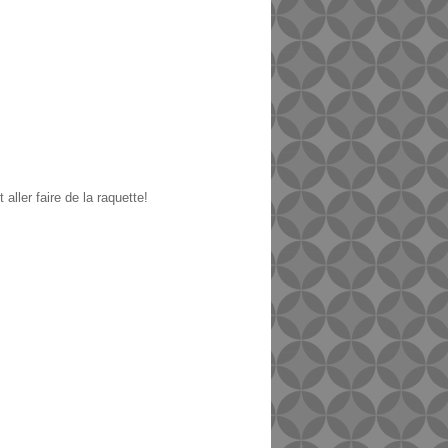
ller faire de la raquette!