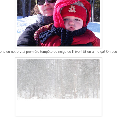
s eu notre vrai première tempête de neige de l'hiver! Et on aime ça! On peut a