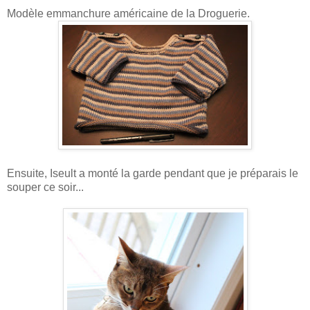
Modèle emmanchure américaine de la Droguerie.
Ensuite, Iseult a monté la garde pendant que je préparais le
souper ce soir...