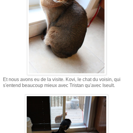
Et nous avons eu de la visite. Kovi, le chat du voisin, qui
s'entend beaucoup mieux avec Tristan qu'avec Iseult.