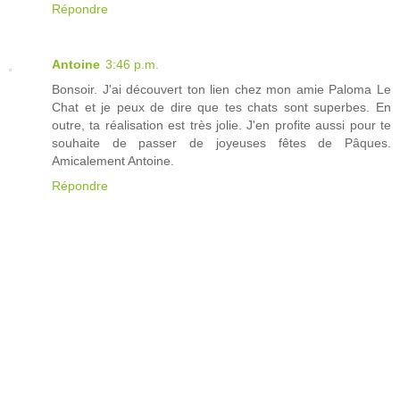
Répondre
Antoine
3:46 p.m.
Bonsoir. J'ai découvert ton lien chez mon amie Paloma Le
Chat et je peux de dire que tes chats sont superbes. En
outre, ta réalisation est très jolie. J'en profite aussi pour te
souhaite de passer de joyeuses fêtes de Pâques.
Amicalement Antoine.
Répondre