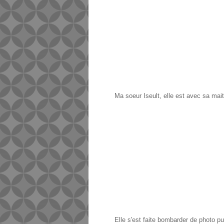
Ma soeur Iseult, elle est avec sa mai
Elle s'est faite bombarder de photo pui