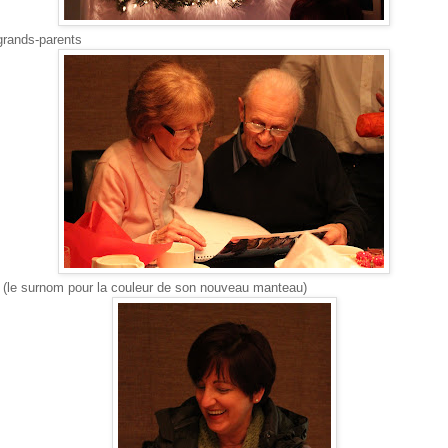
grands-parents
 (le surnom pour la couleur de son nouveau manteau)