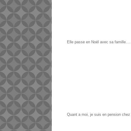
Elle passe en Noël avec sa famille....
Quant a moi, je suis en pension chez 