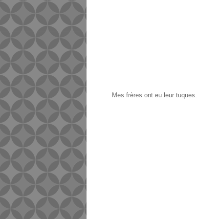
Mes frères ont eu leur tuques.