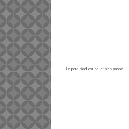
Le père Noël est bel et bien passé...