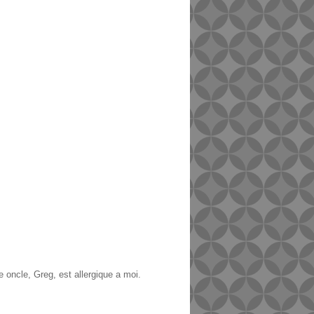
 oncle, Greg, est allergique a moi.