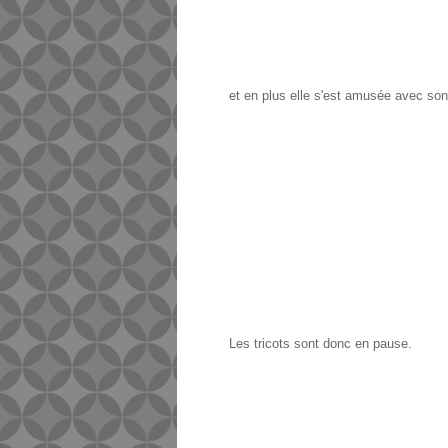
et en plus elle s'est amusée avec son
Les tricots sont donc en pause.