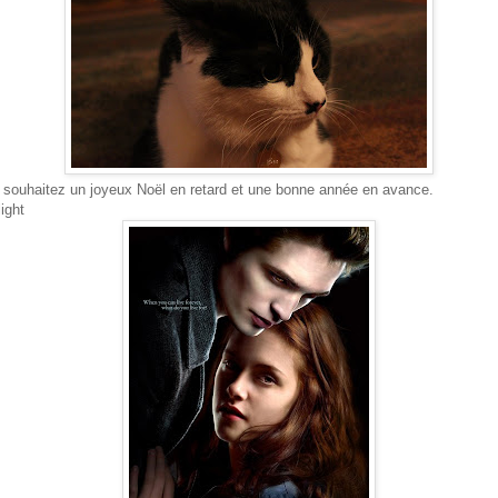
souhaitez un joyeux Noël en retard et une bonne année en avance.
ight