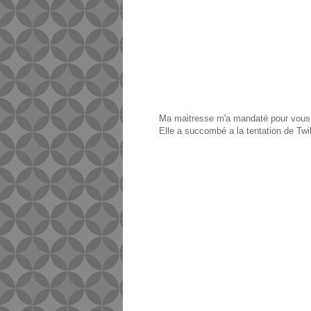
Ma maitresse m'a mandaté pour vous 
Elle a succombé a la tentation de Twil