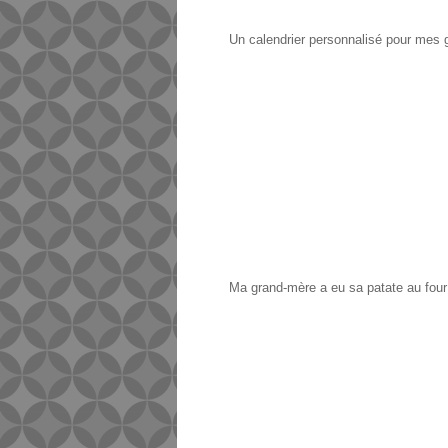
Un calendrier personnalisé pour mes 
Ma grand-mère a eu sa patate au four