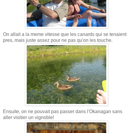
On allait a la meme vitesse que les canards qui se tenaient
pres, mais juste assez pour ne pas qu'on les touche.
Ensuite, on ne pouvait pas passer dans l'Okanagan sans
aller visitier un vignoble!