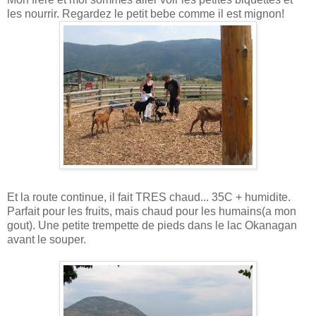
les nourrir. Regardez le petit bebe comme il est mignon!
Et la route continue, il fait TRES chaud... 35C + humidite.
Parfait pour les fruits, mais chaud pour les humains(a mon
gout). Une petite trempette de pieds dans le lac Okanagan
avant le souper.