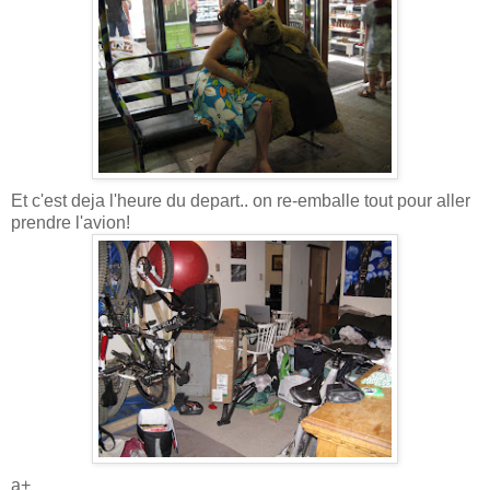
Et c'est deja l'heure du depart.. on re-emballe tout pour aller
prendre l'avion!
a+