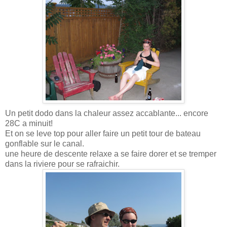
Un petit dodo dans la chaleur assez accablante... encore
28C a minuit!
Et on se leve top pour aller faire un petit tour de bateau
gonflable sur le canal.
une heure de descente relaxe a se faire dorer et se tremper
dans la riviere pour se rafraichir.