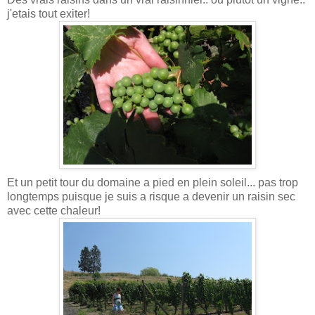
j'etais tout exiter!
Et un petit tour du domaine a pied en plein soleil... pas trop
longtemps puisque je suis a risque a devenir un raisin sec
avec cette chaleur!