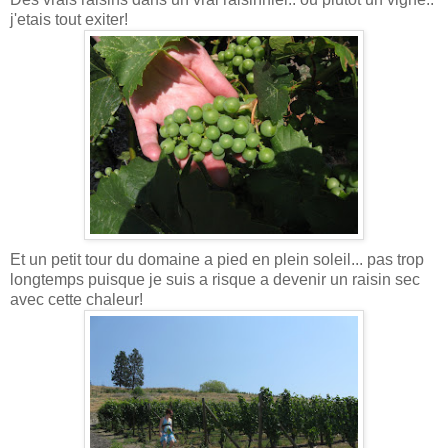
j'etais tout exiter!
Et un petit tour du domaine a pied en plein soleil... pas trop
longtemps puisque je suis a risque a devenir un raisin sec
avec cette chaleur!