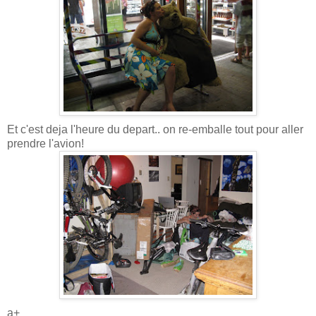
Et c'est deja l'heure du depart.. on re-emballe tout pour aller
prendre l'avion!
a+