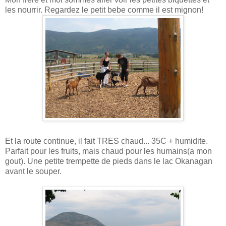
les nourrir. Regardez le petit bebe comme il est mignon!
Et la route continue, il fait TRES chaud... 35C + humidite.
Parfait pour les fruits, mais chaud pour les humains(a mon
gout). Une petite trempette de pieds dans le lac Okanagan
avant le souper.