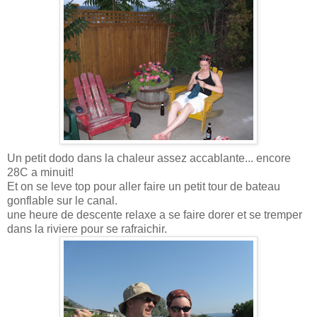
Un petit dodo dans la chaleur assez accablante... encore
28C a minuit!
Et on se leve top pour aller faire un petit tour de bateau
gonflable sur le canal.
une heure de descente relaxe a se faire dorer et se tremper
dans la riviere pour se rafraichir.