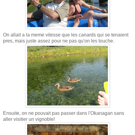
On allait a la meme vitesse que les canards qui se tenaient
pres, mais juste assez pour ne pas qu'on les touche.
Ensuite, on ne pouvait pas passer dans l'Okanagan sans
aller visitier un vignoble!