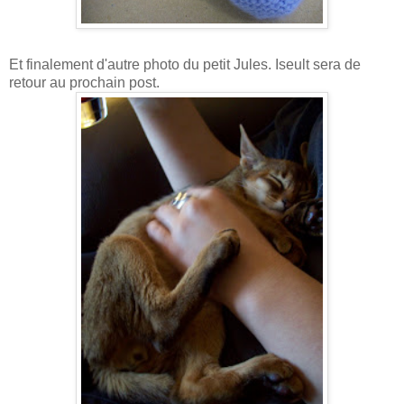
Et finalement d'autre photo du petit Jules. Iseult sera de
retour au prochain post.