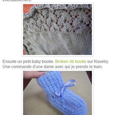
Ensuite un petit baby bootie.
Broken rib bootie
sur Ravelry.
Une commande d'une dame avec qui je prends le train.