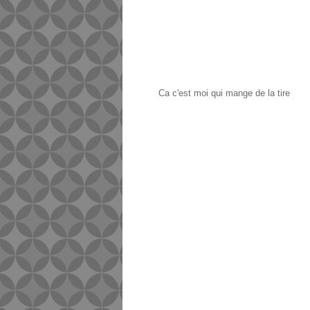
Ca c'est moi qui mange de la tire