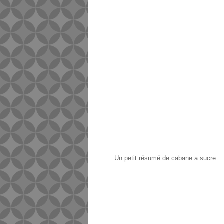
Un petit résumé de cabane a sucre... 