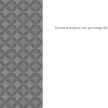
Encore et toujours moi qui mange de 