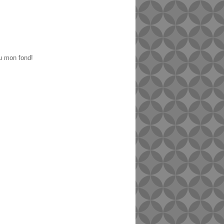
ou mon fond!