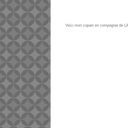
Voici mon copain en compagnie de Lili