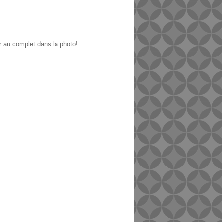
ir au complet dans la photo!