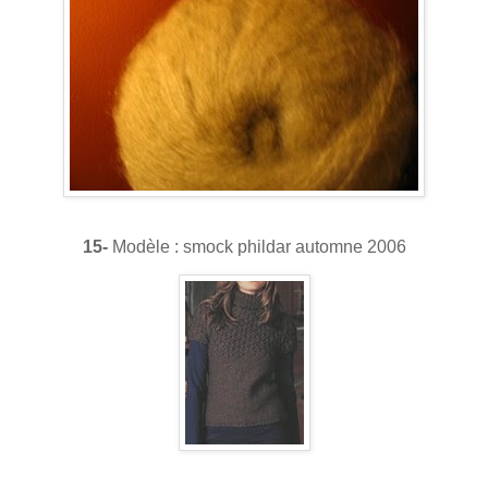
15-
Modèle : smock phildar automne 2006