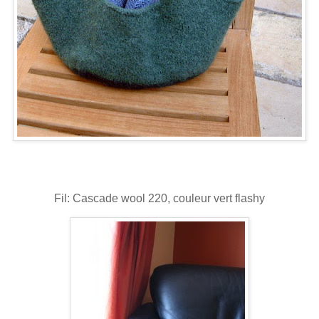
Fil: Cascade wool 220, couleur vert flashy