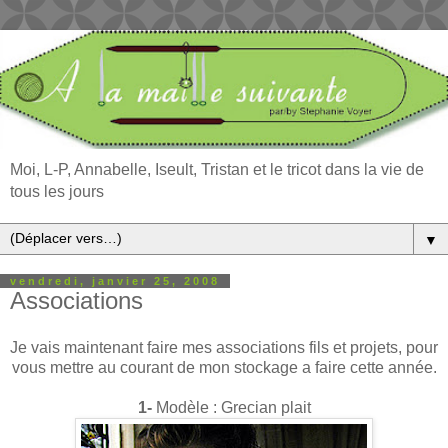
Moi, L-P, Annabelle, Iseult, Tristan et le tricot dans la vie de
tous les jours
▼
vendredi, janvier 25, 2008
Associations
Je vais maintenant faire mes associations fils et projets, pour
vous mettre au courant de mon stockage a faire cette année.
1-
Modèle : Grecian plait