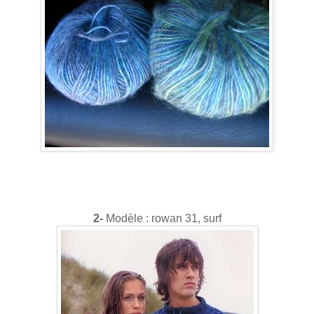
2-
Modèle : rowan 31, surf