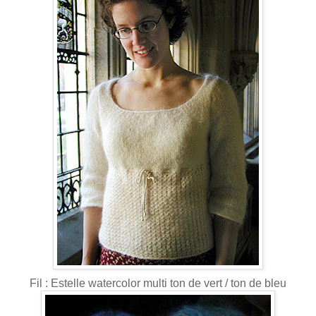
Fil : Estelle watercolor multi ton de vert / ton de bleu