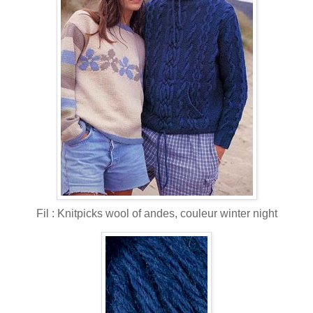
Fil : Knitpicks wool of andes, couleur winter night