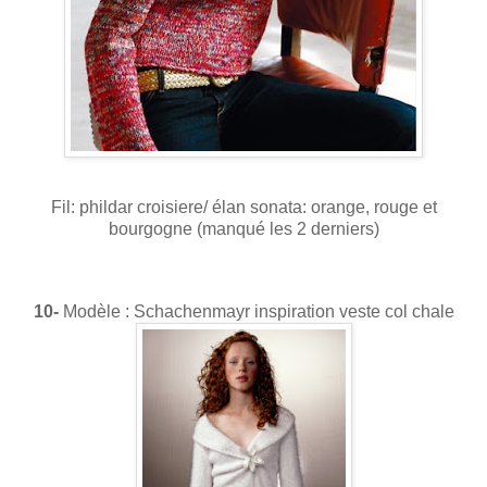
Fil: phildar croisiere/ élan sonata: orange, rouge et
bourgogne (manqué les 2 derniers)
10-
Modèle : Schachenmayr inspiration veste col chale