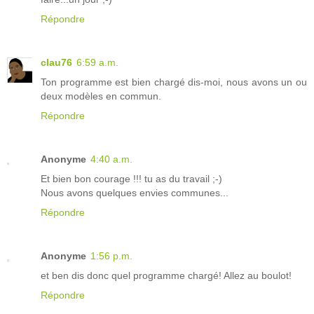
Répondre
clau76
6:59 a.m.
Ton programme est bien chargé dis-moi, nous avons un ou
deux modèles en commun.
Répondre
Anonyme
4:40 a.m.
Et bien bon courage !!! tu as du travail ;-)
Nous avons quelques envies communes...
Répondre
Anonyme
1:56 p.m.
et ben dis donc quel programme chargé! Allez au boulot!
Répondre