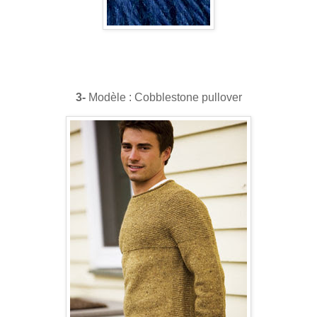
3-
Modèle : Cobblestone pullover