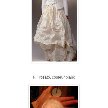
Fil: rosato, couleur blanc