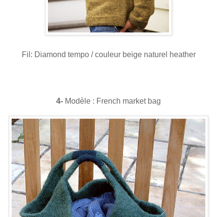
Fil: Diamond tempo / couleur beige naturel heather
4-
Modèle : French market bag