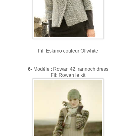
Fil: Eskimo couleur Offwhite
6-
Modèle : Rowan 42, rannoch dress
Fil: Rowan le kit