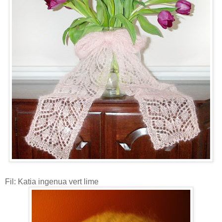
Fil: Katia ingenua vert lime