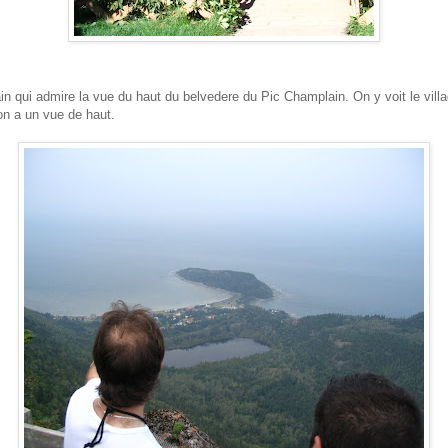
in qui admire la vue du haut du belvedere du Pic Champlain. On y voit le villa
on a un vue de haut.