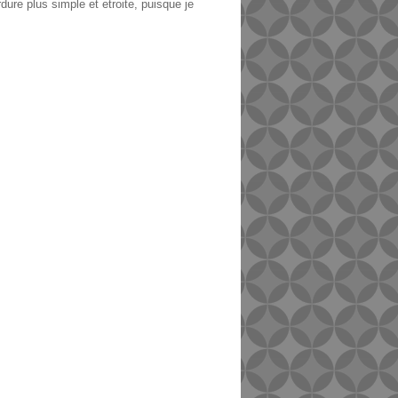
rdure plus simple et etroite, puisque je