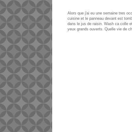
Alors que j'ai eu une semaine tres occ
cuisine et le panneau devant est tombe.
dans le jus de raisin. Wash ca colle e
yeux grands ouverts. Quelle vie de c