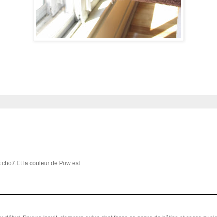
tes cho7.Et la couleur de Pow est