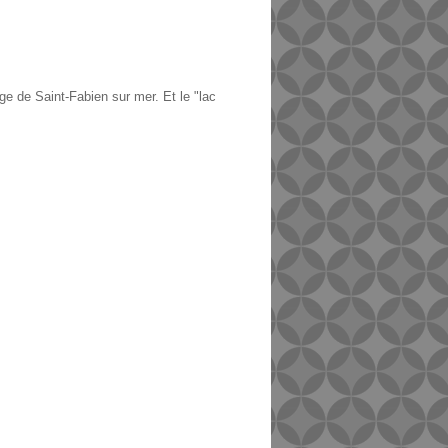
ge de Saint-Fabien sur mer. Et le "lac