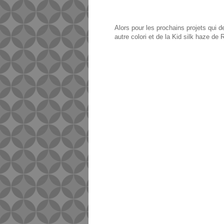
Alors pour les prochains projets qu
autre colori et de la Kid silk haze de 