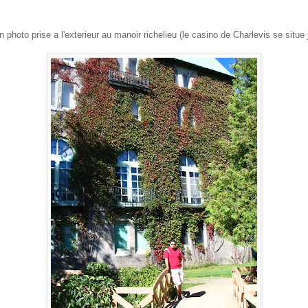
 photo prise a l'exterieur au manoir richelieu (le casino de Charlevis se situe 