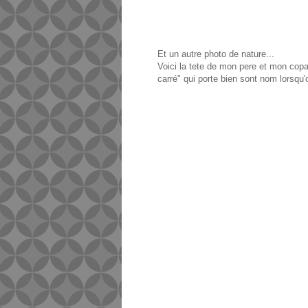
Et un autre photo de nature...
Voici la tete de mon pere et mon copa
carré" qui porte bien sont nom lorsqu'