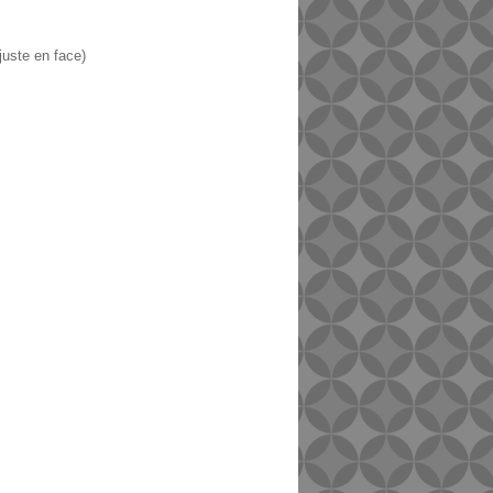
juste en face)