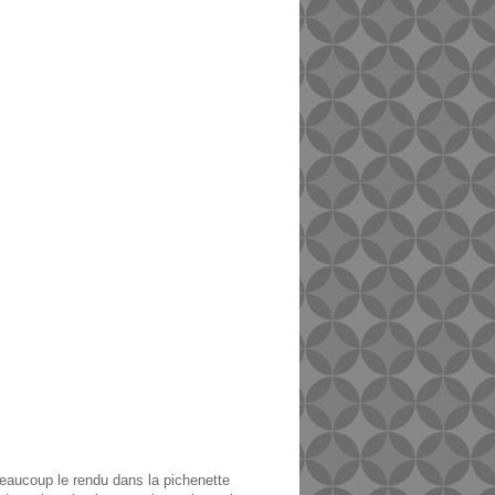
beaucoup le rendu dans la pichenette