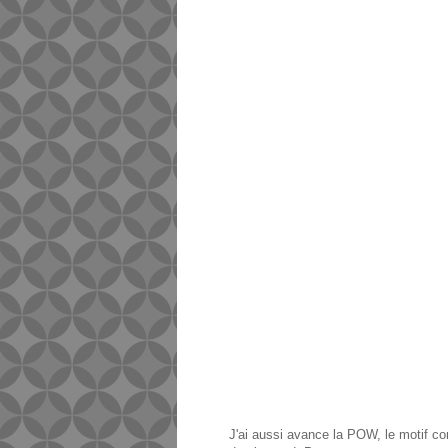
J'ai aussi avance la POW, le motif co