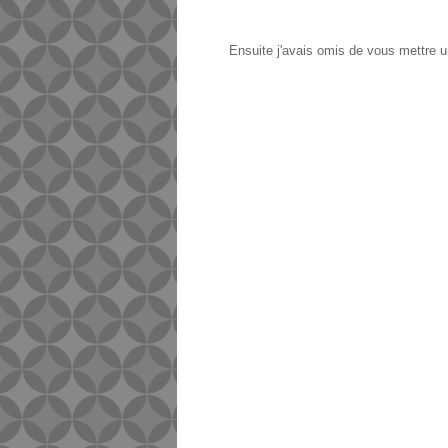
Ensuite j'avais omis de vous mettre un