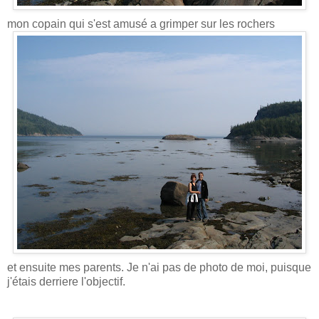
mon copain qui s'est amusé a grimper sur les rochers
et ensuite mes parents. Je n'ai pas de photo de moi, puisque
j'étais derriere l'objectif.