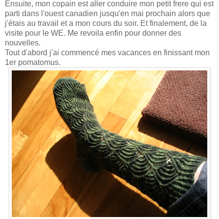
Ensuite, mon copain est aller conduire mon petit frere qui est
parti dans l'ouest canadien jusqu'en mai prochain alors que
j'étais au travail et a mon cours du soir. Et finalement, de la
visite pour le WE. Me revoila enfin pour donner des
nouvelles.
Tout d'abord j'ai commencé mes vacances en finissant mon
1er pomatomus.