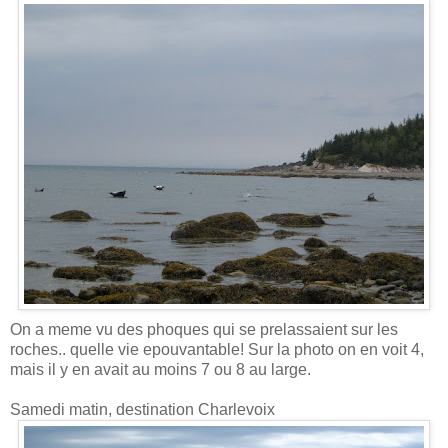
On a meme vu des phoques qui se prelassaient sur les
roches.. quelle vie epouvantable! Sur la photo on en voit 4,
mais il y en avait au moins 7 ou 8 au large.
Samedi matin, destination Charlevoix