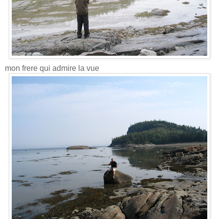
mon frere qui admire la vue