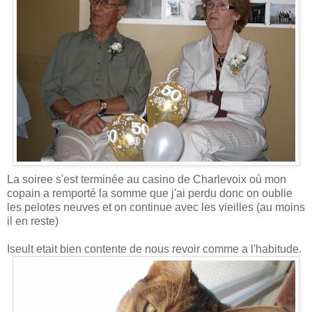
La soiree s'est terminée au casino de Charlevoix où mon
copain a remporté la somme que j'ai perdu donc on oublie
les pelotes neuves et on continue avec les vieilles (au moins
il en reste)
Iseult etait bien contente de nous revoir comme a l'habitude.