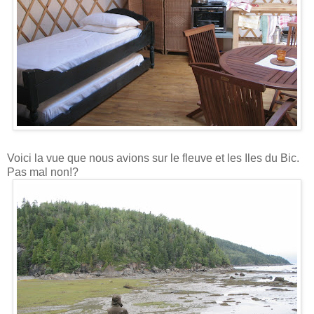
Voici la vue que nous avions sur le fleuve et les Iles du Bic.
Pas mal non!?