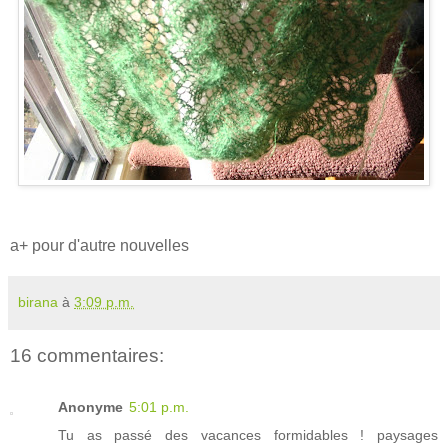
a+ pour d'autre nouvelles
birana
à
3:09 p.m.
16 commentaires:
Anonyme
5:01 p.m.
Tu as passé des vacances formidables ! paysages