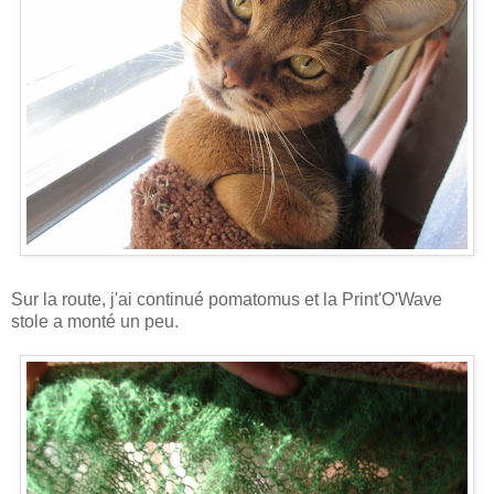
Sur la route, j'ai continué pomatomus et la Print'O'Wave
stole a monté un peu.