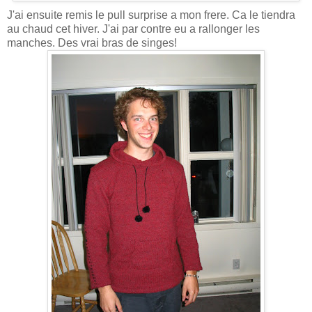
J'ai ensuite remis le pull surprise a mon frere. Ca le tiendra
au chaud cet hiver. J'ai par contre eu a rallonger les
manches. Des vrai bras de singes!