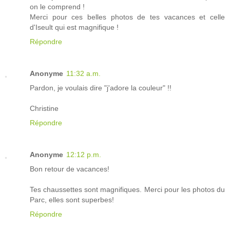
on le comprend !
Merci pour ces belles photos de tes vacances et celle
d'Iseult qui est magnifique !
Répondre
Anonyme
11:32 a.m.
Pardon, je voulais dire "j'adore la couleur" !!
Christine
Répondre
Anonyme
12:12 p.m.
Bon retour de vacances!
Tes chaussettes sont magnifiques. Merci pour les photos du
Parc, elles sont superbes!
Répondre