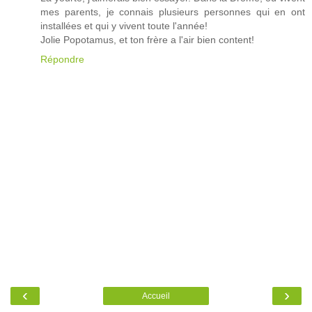
mes parents, je connais plusieurs personnes qui en ont
installées et qui y vivent toute l'année!
Jolie Popotamus, et ton frère a l'air bien content!
Répondre
‹
›
Accueil