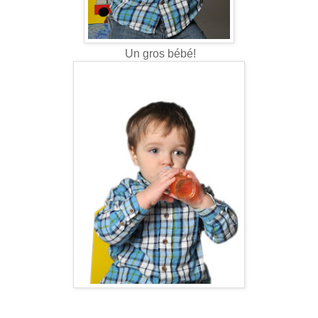
Un gros bébé!