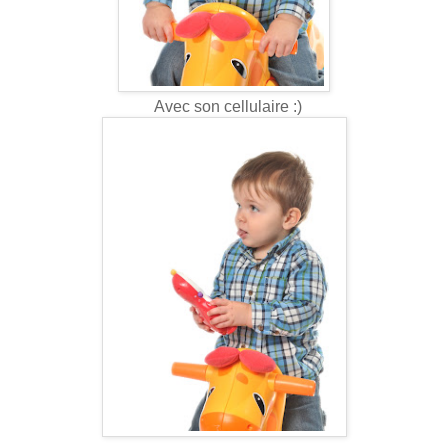
Avec son cellulaire :)