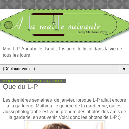
Moi, L-P, Annabelle, Iseult, Tristan et le tricot dans la vie de
tous les jours
▼
vendredi, février 24, 2012
Que du L-P
Les dernières semaines de janvier, lorsque L-P allait encore
à la gartderie, Mathieu, le gendre de la gardienne, qui est
aussi photographe est venu prendre des photos des amis de
la garderie, en souvenir. Voici donc les photos de L-P :)